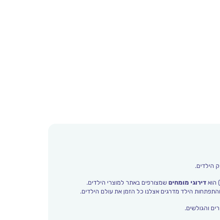
ק הילדים.
 הוא
דירוגי מומחים
שמצורפים באתר למוצרי הילדים.
ים והגולשים.