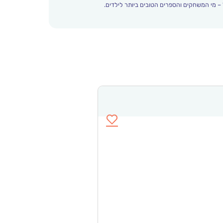
– מי המשחקים והספרים הטובים ביותר לילדים.