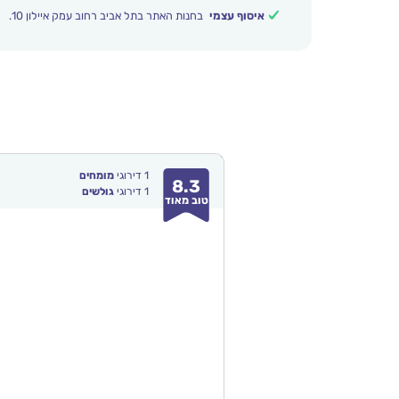
איסוף עצמי
בחנות האתר בתל אביב רחוב עמק איילון 10.
1
דירוגי
מומחים
8.3
1
דירוגי
גולשים
טוב מאוד