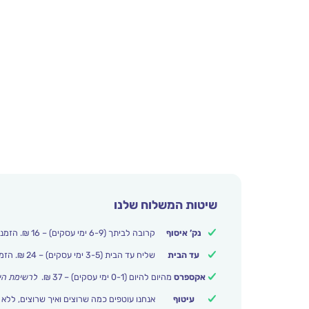
שיטות המשלוח שלנו
נק’ איסוף
קרובה לביתך (6-9 ימי עסקים) – 16 ₪. הזמנות מעל 250 ₪ משלוח חינם.
עד הבית
שליח עד הבית (3-5 ימי עסקים) – 24 ₪. הזמנות מעל 399 ₪ משלוח חינם.
אקספרס
מהיום להיום (0-1 ימי עסקים) – 37 ₪.
לרשימת הי
עיטוף
אנחנו עוטפים כמה שרוצים ואיך שרוצים, ללא 