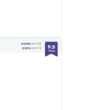
0
דירוגי
מומחים
9.5
2
דירוגי
גולשים
נהדר