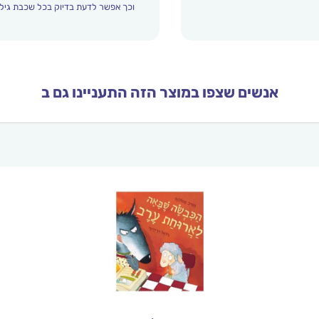
וכך אפשר לדעת בדיוק בכל שכבת גיל 
אנשים שצפו במוצר הזה התעניינו גם ב