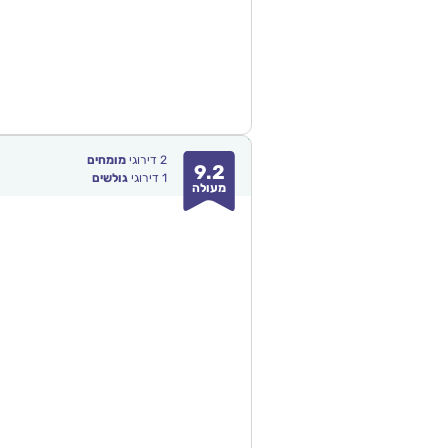
2
דירוגי
מומחים
9.2
1
דירוגי
גולשים
מעולה