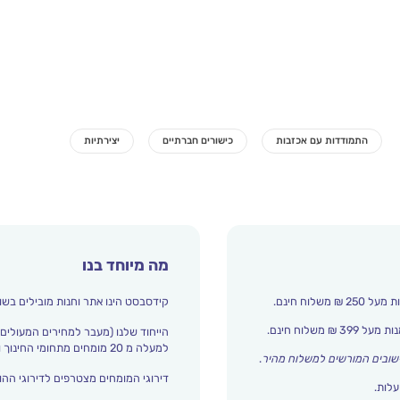
מה מיוחד בנו
קידסבסט הינו אתר וחנות מובילים בשו
הייחוד שלנו (מעבר למחירים המעולים)
למעלה מ 20 מומחים מתחומי החינוך והתפתחות הילד מדרגים אצלנו כל הזמן את עולם הילדים.
שובים המורשים למשלוח מהיר
.
דירוגי המומחים מצטרפים לדירוגי ההור
עלות.