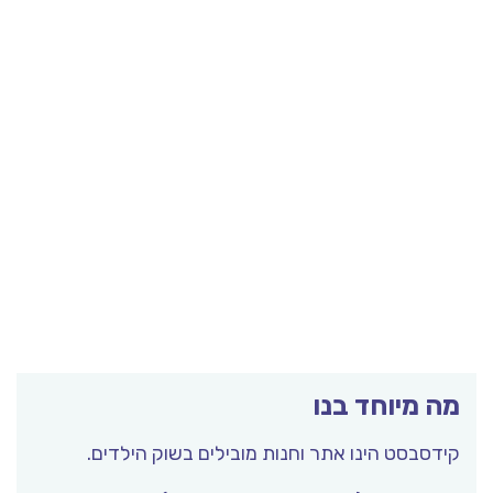
מה מיוחד בנו
קידסבסט הינו אתר וחנות מובילים בשוק הילדים.