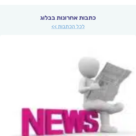
כתבות אחרונות בבלוג
לכל הכתבות >>