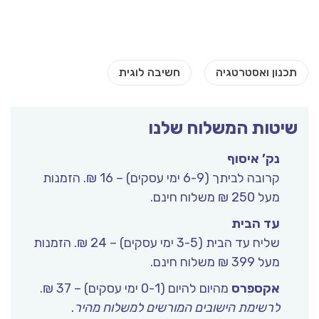
שיטות המשלוח שלנו
נק’ איסוף
קרובה לביתך (6-9 ימי עסקים) – 16 ₪. הזמנות
מעל 250 ₪ משלוח חינם.
עד הבית
שליח עד הבית (3-5 ימי עסקים) – 24 ₪. הזמנות
מעל 399 ₪ משלוח חינם.
אקספרס
מהיום להיום (0-1 ימי עסקים) – 37 ₪.
לרשימת הישובים המורשים למשלוח מהיר
.