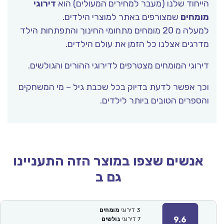
הייחוד שלנו (מעבר למחירים המעולים) הוא
דירוגי
מומחים
שמצורפים באתר למוצרי הילדים.
למעלה מ 20 מומחים מתחומי החינוך והתפתחות הילד
מדרגים אצלנו כל הזמן את עולם הילדים.
דירוגי המומחים מצטרפים לדירוגי ההורים והגולשים.
וכך אפשר לדעת בדיוק בכל שכבת גיל – מי המשחקים
והספרים הטובים ביותר לילדים.
אנשים שצפו במוצר הזה התעניינו
גם ב
3
דירוגי
מומחים
9.6
7
דירוגי
גולשים