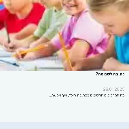
כתיבה לשם מה?
28.01.2025
מה המרכיבים החשובים בכתיבת הילד, איך אפשר…