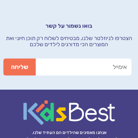
בואו נשמור על קשר
הצטרפו לניוזלטר שלנו, מבטיחים לשלוח רק תוכן חיוני
ואת
המוצרים הכי מדורגים לילדים שלכם
אנחנו מאמינים שהילדים הם העתיד שלנו.