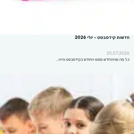
חדשות קידסבסט – יולי 2026
25.07.2026
כל מה שהתחדש ממש החודש בקידסבסט והיה…