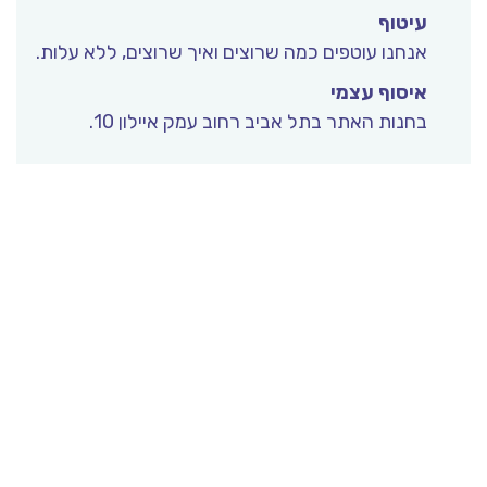
עיטוף
אנחנו עוטפים כמה שרוצים ואיך שרוצים, ללא עלות.
איסוף עצמי
בחנות האתר בתל אביב רחוב עמק איילון 10.