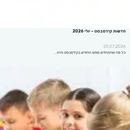
חדשות קידסבסט – יולי 2026
25.07.2026
כל מה שהתחדש ממש החודש בקידסבסט והיה…