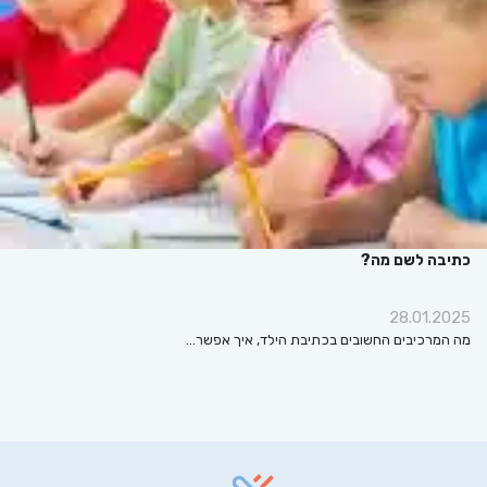
כתיבה לשם מה?
28.01.2025
מה המרכיבים החשובים בכתיבת הילד, איך אפשר…