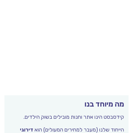
מה מיוחד בנו
קידסבסט הינו אתר וחנות מובילים בשוק הילדים.
הייחוד שלנו (מעבר למחירים המעולים) הוא
דירוגי