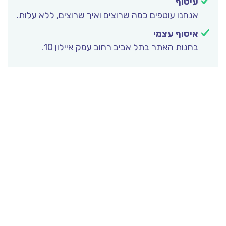
עיטוף
אנחנו עוטפים כמה שרוצים ואיך שרוצים, ללא עלות.
איסוף עצמי
בחנות האתר בתל אביב רחוב עמק איילון 10.