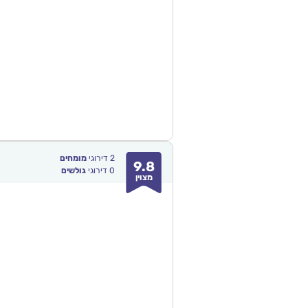
2
דירוגי
מומחים
9.8
0
דירוגי
גולשים
מצוין