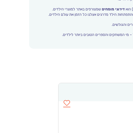
 הוא
דירוגי מומחים
שמצורפים באתר למוצרי הילדים.
ים והגולשים.
– מי המשחקים והספרים הטובים ביותר לילדים.