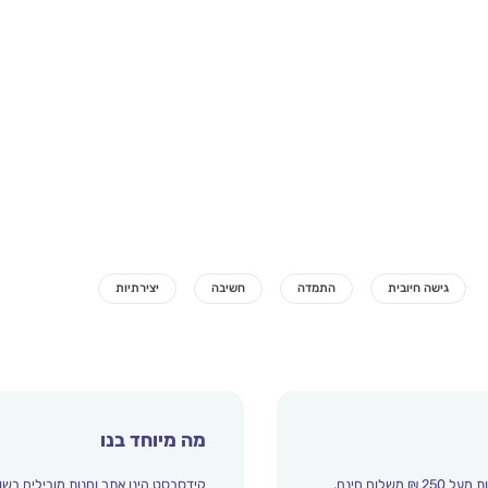
מה מיוחד בנו
קידסבסט הינו אתר וחנות מובילים בשו