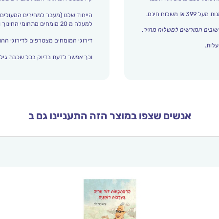
הייחוד שלנו (מעבר למחירים המעולים)
למעלה מ 20 מומחים מתחומי החינוך והתפתחות הילד מדרגים אצלנו כל הזמן את עולם הילדים.
שובים המורשים למשלוח מהיר
.
דירוגי המומחים מצטרפים לדירוגי ההור
עלות.
וכך אפשר לדעת בדיוק בכל שכבת גיל 
אנשים שצפו במוצר הזה התעניינו גם ב