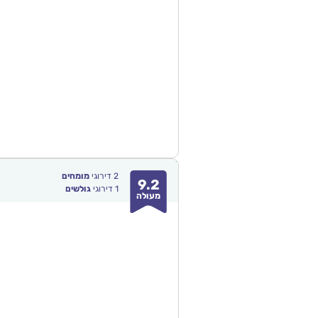
2
דירוגי
מומחים
9.2
1
דירוגי
גולשים
מעולה