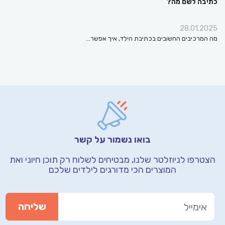
כתיבה לשם מה?
28.01.2025
מה המרכיבים החשובים בכתיבת הילד, איך אפשר…
בואו נשמור על קשר
הצטרפו לניוזלטר שלנו, מבטיחים לשלוח רק תוכן חיוני
ואת
המוצרים הכי מדורגים לילדים שלכם