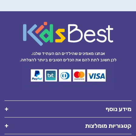
אנחנו מאמינים שהילדים הם העתיד שלנו.
לכן חשוב לתת להם את הכלים הטובים ביותר להצלחה.
מידע נוסף
קטגוריות מומלצות