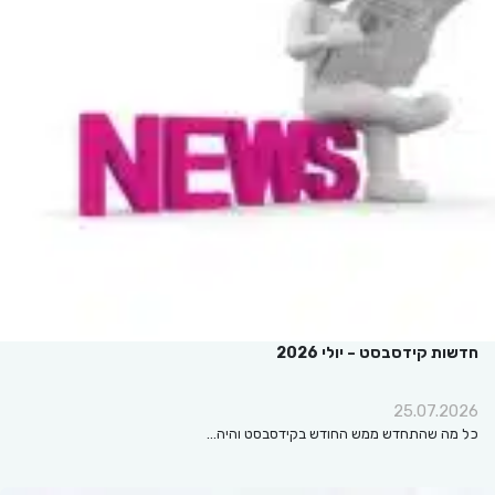
חדשות קידסבסט – יולי 2026
25.07.2026
כל מה שהתחדש ממש החודש בקידסבסט והיה…