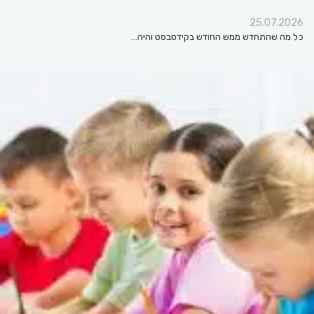
25.07.2026
כל מה שהתחדש ממש החודש בקידסבסט והיה…