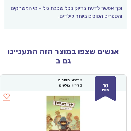
וכך אפשר לדעת בדיוק בכל שכבת גיל – מי המשחקים
והספרים הטובים ביותר לילדים.
אנשים שצפו במוצר הזה התעניינו
גם ב
0
דירוגי
מומחים
10
2
דירוגי
גולשים
מצוין