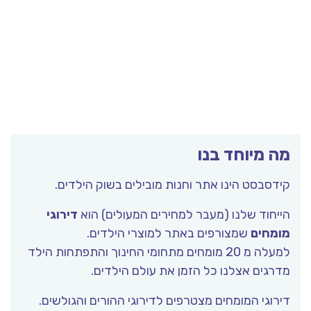
מה מיוחד בנו
קידסבסט הינו אתר וחנות מובילים בשוק הילדים.
הייחוד שלנו (מעבר למחירים המעולים) הוא
דירוגי
מומחים
שמצורפים באתר למוצרי הילדים.
למעלה מ 20 מומחים מתחומי החינוך והתפתחות הילד
מדרגים אצלנו כל הזמן את עולם הילדים.
דירוגי המומחים מצטרפים לדירוגי ההורים והגולשים.