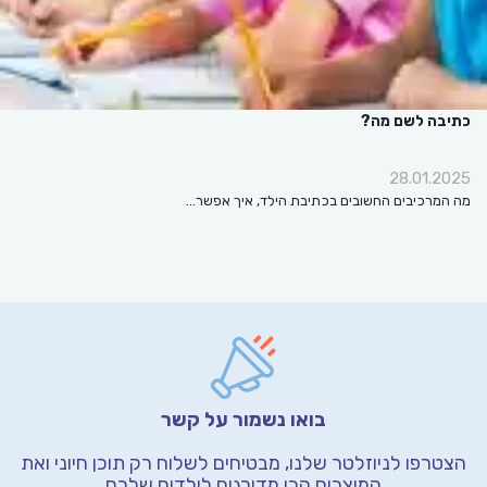
כתיבה לשם מה?
28.01.2025
מה המרכיבים החשובים בכתיבת הילד, איך אפשר…
בואו נשמור על קשר
הצטרפו לניוזלטר שלנו, מבטיחים לשלוח רק תוכן חיוני
ואת
המוצרים הכי מדורגים לילדים שלכם