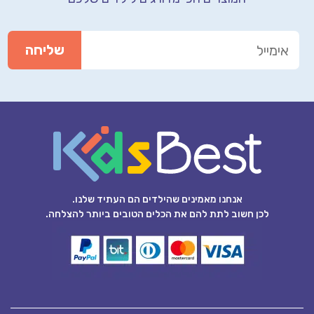
אנחנו מאמינים שהילדים הם העתיד שלנו.
לכן חשוב לתת להם את הכלים הטובים ביותר להצלחה.