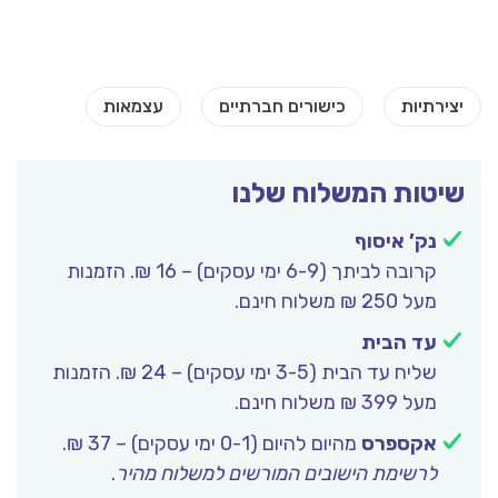
שיטות המשלוח שלנו
נק’ איסוף
קרובה לביתך (6-9 ימי עסקים) – 16 ₪. הזמנות
מעל 250 ₪ משלוח חינם.
עד הבית
שליח עד הבית (3-5 ימי עסקים) – 24 ₪. הזמנות
מעל 399 ₪ משלוח חינם.
אקספרס
מהיום להיום (0-1 ימי עסקים) – 37 ₪.
לרשימת הישובים המורשים למשלוח מהיר
.