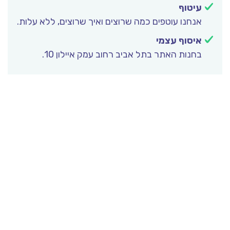
עיטוף
אנחנו עוטפים כמה שרוצים ואיך שרוצים, ללא עלות.
איסוף עצמי
בחנות האתר בתל אביב רחוב עמק איילון 10.