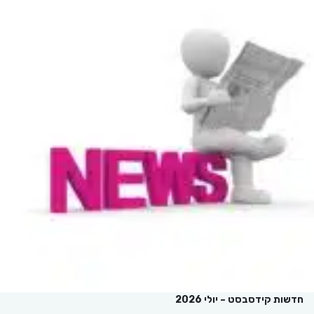
חדשות קידסבסט – יולי 2026