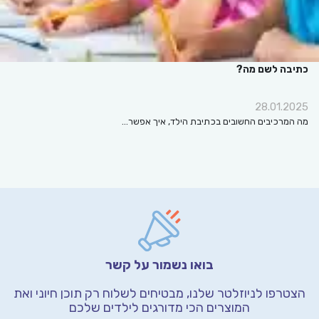
כתיבה לשם מה?
28.01.2025
מה המרכיבים החשובים בכתיבת הילד, איך אפשר…
בואו נשמור על קשר
הצטרפו לניוזלטר שלנו, מבטיחים לשלוח רק תוכן חיוני
ואת
המוצרים הכי מדורגים לילדים שלכם