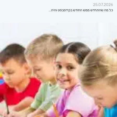
25.07.2026
כל מה שהתחדש ממש החודש בקידסבסט והיה…