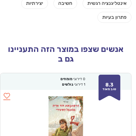
אנשים שצפו במוצר הזה התעניינו
גם ב
0
דירוגי
מומחים
8.3
1
דירוגי
גולשים
טוב מאוד