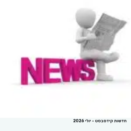
חדשות קידסבסט – יולי 2026