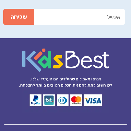
אנחנו מאמינים שהילדים הם העתיד שלנו.
לכן חשוב לתת להם את הכלים הטובים ביותר להצלחה.