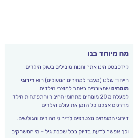
ה מיוחד בנו
דסבסט הינו אתר וחנות מובילים בשוק הילדים.
ייחוד שלנו (מעבר למחירים המעולים) הוא
דירוגי
ומחים
שמצורפים באתר למוצרי הילדים.
למעלה מ 20 מומחים מתחומי החינוך והתפתחות הילד
רגים אצלנו כל הזמן את עולם הילדים.
רוגי המומחים מצטרפים לדירוגי ההורים והגולשים.
כך אפשר לדעת בדיוק בכל שכבת גיל – מי המשחקים