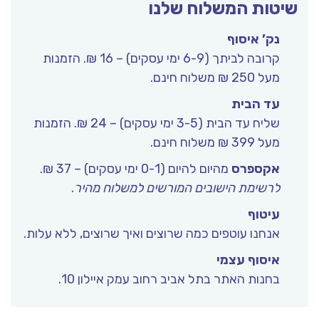
יטות המשלוח שלנו
נק’ איסוף
קרובה לביתך (6-9 ימי עסקים) – 16 ₪. הזמנות
מעל 250 ₪ משלוח חינם.
עד הבית
שליח עד הבית (3-5 ימי עסקים) – 24 ₪. הזמנות
מעל 399 ₪ משלוח חינם.
אקספרס
מהיום להיום (0-1 ימי עסקים) – 37 ₪.
לרשימת הישובים המורשים למשלוח מהיר
.
עיטוף
אנחנו עוטפים כמה שרוצים ואיך שרוצים, ללא עלות.
איסוף עצמי
בחנות האתר בתל אביב רחוב עמק איילון 10.