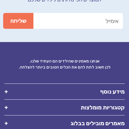
אנחנו מאמינים שהילדים הם העתיד שלנו.
לכן חשוב לתת להם את הכלים הטובים ביותר להצלחה.
ע נוסף
וריות מומלצות
רים מובילים בבלוג