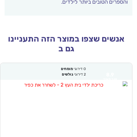
ספרים הטובים ביותר לילדים.
אנשים שצפו במוצר הזה התעניינו
גם ב
0
דירוגי
מומחים
8.9
2
דירוגי
גולשים
טוב מאוד