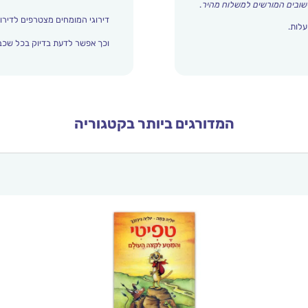
שובים המורשים למשלוח מהיר
.
דירוגי המומחים מצטרפים לדירוג
עלות.
וכך אפשר לדעת בדיוק בכל שכבת
המדורגים ביותר בקטגוריה