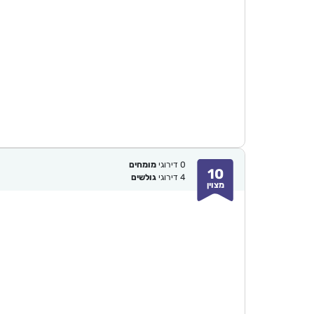
0
דירוגי
מומחים
10
4
דירוגי
גולשים
מצוין