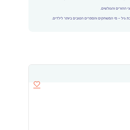
י ההורים והגולשים.
 גיל – מי המשחקים והספרים הטובים ביותר לילדים.