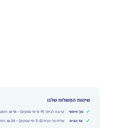
שיטות המשלוח שלנו
נק’ איסוף
קרובה לביתך (6-9 ימי עסקים) – 16 ₪. הזמנות מעל 250 ₪ משלוח חינם.
עד הבית
שליח עד הבית (3-5 ימי עסקים) – 24 ₪. הזמנות מעל 399 ₪ משלוח חינם.