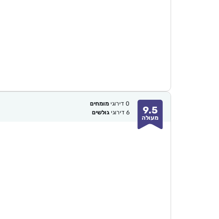
0
דירוגי
מומחים
9.5
6
דירוגי
גולשים
מעולה