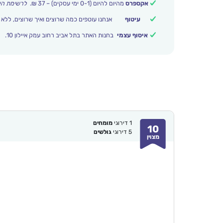
אקספרס
מהיום להיום (0-1 ימי עסקים) – 37 ₪.
לרשימת הי
עיטוף
אנחנו עוטפים כמה שרוצים ואיך שרוצים, ללא 
איסוף עצמי
בחנות האתר בתל אביב רחוב עמק איילון 10.
1
דירוגי
מומחים
10
5
דירוגי
גולשים
מצוין