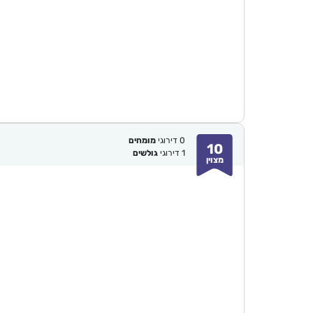
0
דירוגי
מומחים
10
1
דירוגי
גולשים
מצוין