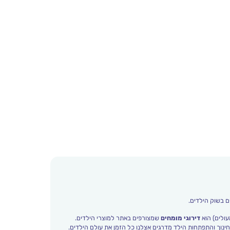
ם בשוק הילדים.
עולים) הוא
דירוגי מומחים
שמצורפים באתר למוצרי הילדים.