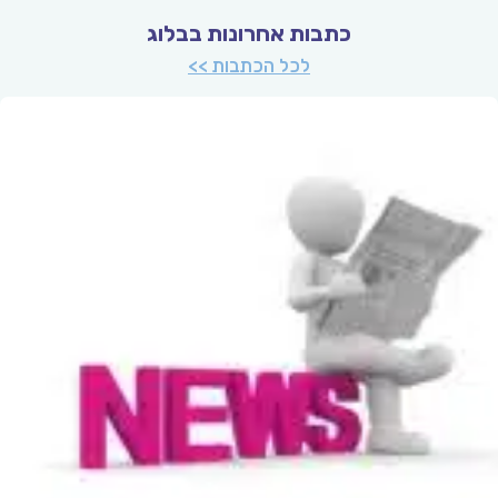
כתבות אחרונות בבלוג
לכל הכתבות >>