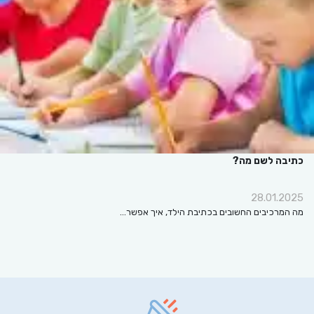
כתיבה לשם מה?
28.01.2025
מה המרכיבים החשובים בכתיבת הילד, איך אפשר…