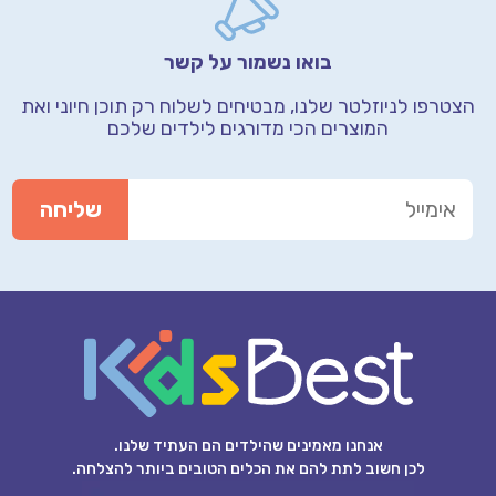
בואו נשמור על קשר
הצטרפו לניוזלטר שלנו, מבטיחים לשלוח רק תוכן חיוני
ואת
המוצרים הכי מדורגים לילדים שלכם
אנחנו מאמינים שהילדים הם העתיד שלנו.
לכן חשוב לתת להם את הכלים הטובים ביותר להצלחה.