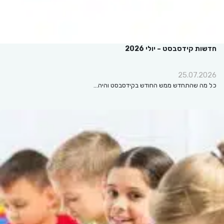
חדשות קידסבסט – יולי 2026
25.07.2026
כל מה שהתחדש ממש החודש בקידסבסט והיה…