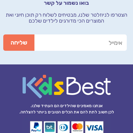
בואו נשמור על קשר
הצטרפו לניוזלטר שלנו, מבטיחים לשלוח רק תוכן חיוני
ואת
המוצרים הכי מדורגים לילדים שלכם
אנחנו מאמינים שהילדים הם העתיד שלנו.
לכן חשוב לתת להם את הכלים הטובים ביותר להצלחה.