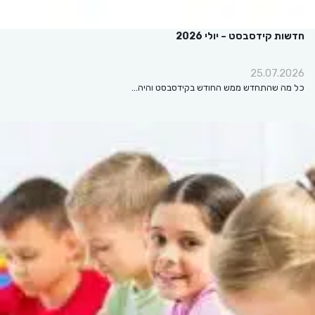
חדשות קידסבסט – יולי 2026
25.07.2026
כל מה שהתחדש ממש החודש בקידסבסט והיה…