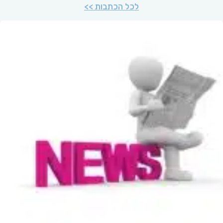
לכל הכתבות >>