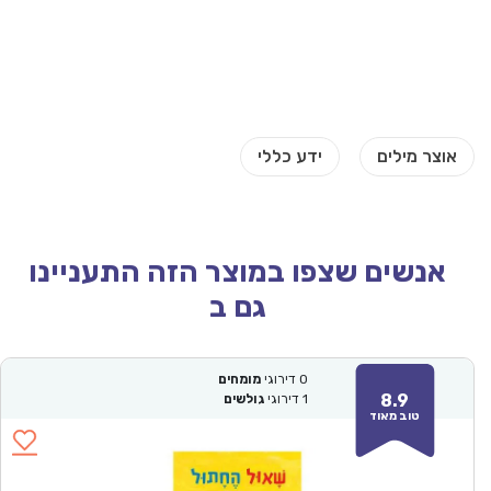
אנשים שצפו במוצר הזה התעניינו
גם ב
0
דירוגי
מומחים
8.9
1
דירוגי
גולשים
טוב מאוד