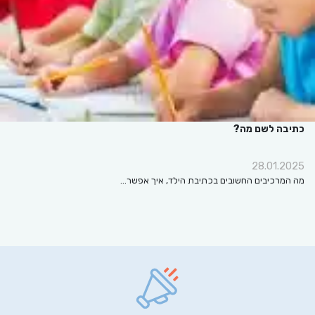
כתיבה לשם מה?
28.01.2025
מה המרכיבים החשובים בכתיבת הילד, איך אפשר…