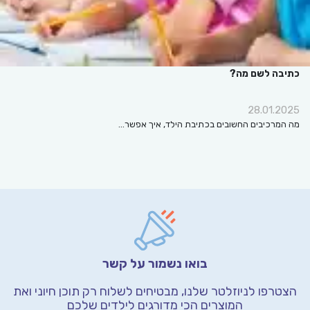
כתיבה לשם מה?
28.01.2025
מה המרכיבים החשובים בכתיבת הילד, איך אפשר…
בואו נשמור על קשר
הצטרפו לניוזלטר שלנו, מבטיחים לשלוח רק תוכן חיוני
ואת
המוצרים הכי מדורגים לילדים שלכם