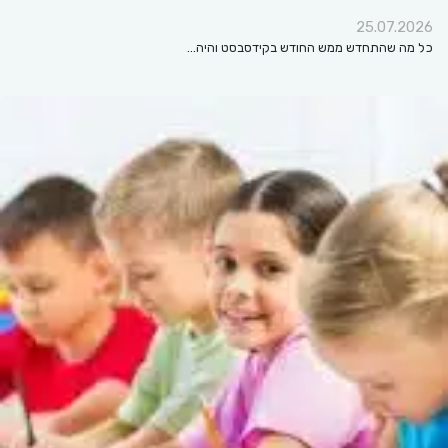
25.07.2026
כל מה שהתחדש ממש החודש בקידסבסט והיה…