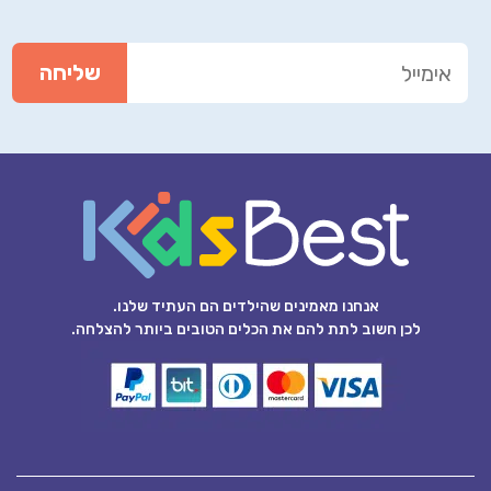
אנחנו מאמינים שהילדים הם העתיד שלנו.
לכן חשוב לתת להם את הכלים הטובים ביותר להצלחה.