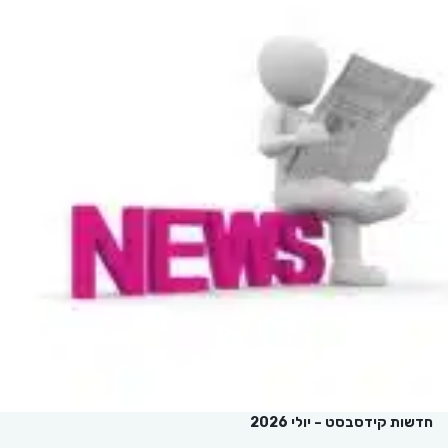
חדשות קידסבסט – יולי 2026