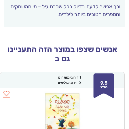
וכך אפשר לדעת בדיוק בכל שכבת גיל – מי המשחקים
והספרים הטובים ביותר לילדים.
אנשים שצפו במוצר הזה התעניינו
גם ב
1
דירוגי
מומחים
9.5
0
דירוגי
גולשים
נהדר