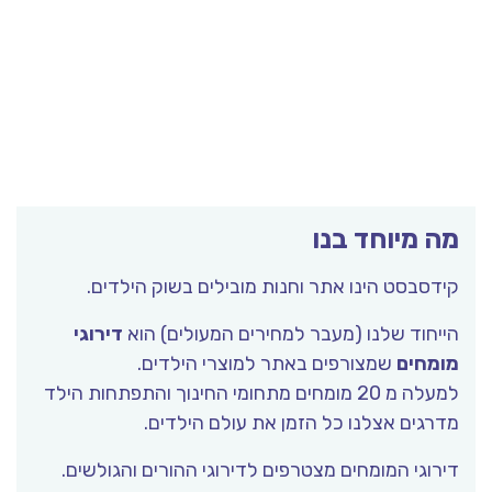
מה מיוחד בנו
קידסבסט הינו אתר וחנות מובילים בשוק הילדים.
הייחוד שלנו (מעבר למחירים המעולים) הוא
דירוגי
מומחים
שמצורפים באתר למוצרי הילדים.
למעלה מ 20 מומחים מתחומי החינוך והתפתחות הילד
מדרגים אצלנו כל הזמן את עולם הילדים.
דירוגי המומחים מצטרפים לדירוגי ההורים והגולשים.