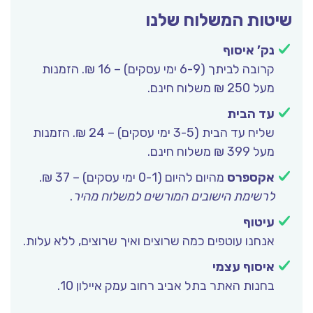
שיטות המשלוח שלנו
נק’ איסוף
קרובה לביתך (6-9 ימי עסקים) – 16 ₪. הזמנות
מעל 250 ₪ משלוח חינם.
עד הבית
שליח עד הבית (3-5 ימי עסקים) – 24 ₪. הזמנות
מעל 399 ₪ משלוח חינם.
אקספרס
מהיום להיום (0-1 ימי עסקים) – 37 ₪.
לרשימת הישובים המורשים למשלוח מהיר
.
עיטוף
אנחנו עוטפים כמה שרוצים ואיך שרוצים, ללא עלות.
איסוף עצמי
בחנות האתר בתל אביב רחוב עמק איילון 10.