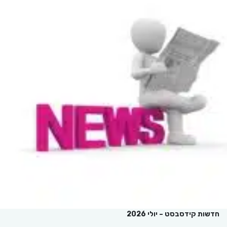
חדשות קידסבסט – יולי 2026