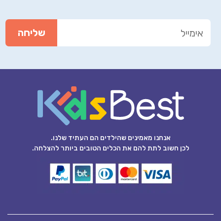
אנחנו מאמינים שהילדים הם העתיד שלנו.
לכן חשוב לתת להם את הכלים הטובים ביותר להצלחה.