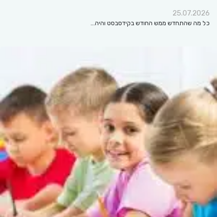
25.07.2026
כל מה שהתחדש ממש החודש בקידסבסט והיה…