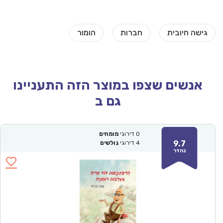
אנשים שצפו במוצר הזה התעניינו
גם ב
0
דירוגי
מומחים
9.7
4
דירוגי
גולשים
נהדר