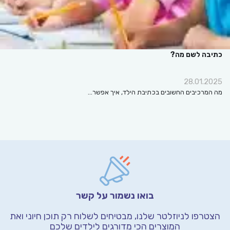
כתיבה לשם מה?
28.01.2025
מה המרכיבים החשובים בכתיבת הילד, איך אפשר…
בואו נשמור על קשר
הצטרפו לניוזלטר שלנו, מבטיחים לשלוח רק תוכן חיוני
ואת
המוצרים הכי מדורגים לילדים שלכם