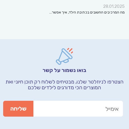
28.01.2025
מה המרכיבים החשובים בכתיבת הילד, איך אפשר…
בואו נשמור על קשר
הצטרפו לניוזלטר שלנו, מבטיחים לשלוח רק תוכן חיוני
ואת
המוצרים הכי מדורגים לילדים שלכם