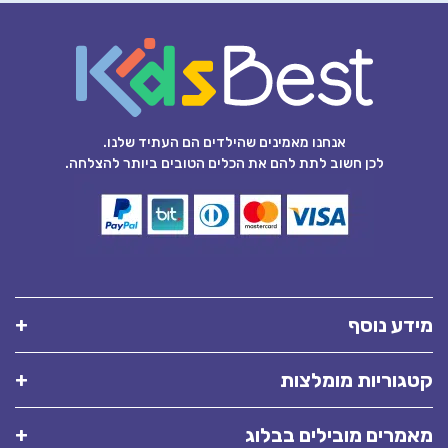
אנחנו מאמינים שהילדים הם העתיד שלנו.
לכן חשוב לתת להם את הכלים הטובים ביותר להצלחה.
מידע נוסף
קטגוריות מומלצות
מאמרים מובילים בבלוג