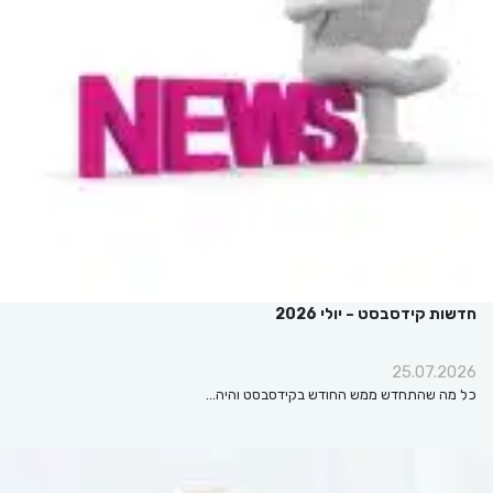
חדשות קידסבסט – יולי 2026
25.07.2026
כל מה שהתחדש ממש החודש בקידסבסט והיה…