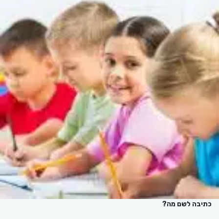
כתיבה לשם מה?