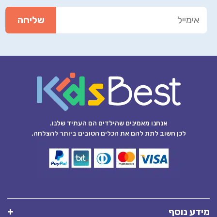
אנחנו מאמינים שהילדים הם העתיד שלנו.
לכן חשוב לתת להם את הכלים הטובים ביותר להצלחה.
מידע נוסף