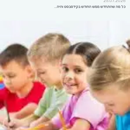
25.07.2026
כל מה שהתחדש ממש החודש בקידסבסט והיה…