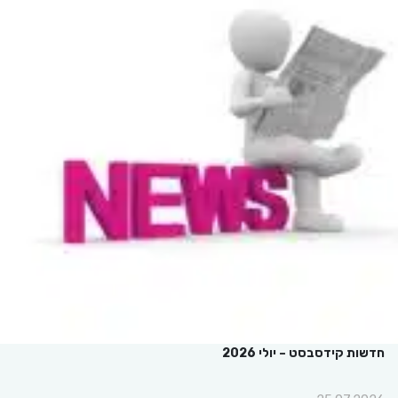
חדשות קידסבסט – יולי 2026