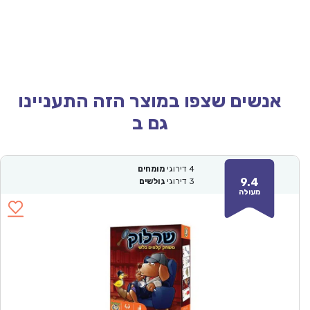
אנשים שצפו במוצר הזה התעניינו
גם ב
4
דירוגי
מומחים
9.4
3
דירוגי
גולשים
מעולה