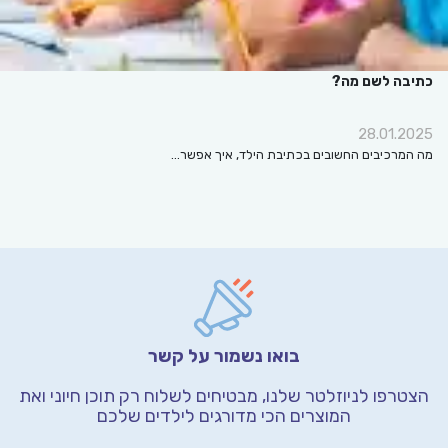
כתיבה לשם מה?
28.01.2025
מה המרכיבים החשובים בכתיבת הילד, איך אפשר…
בואו נשמור על קשר
הצטרפו לניוזלטר שלנו, מבטיחים לשלוח רק תוכן חיוני
ואת
המוצרים הכי מדורגים לילדים שלכם