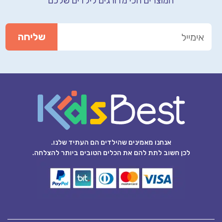
המוצרים הכי מדורגים לילדים שלכם
אנחנו מאמינים שהילדים הם העתיד שלנו.
לכן חשוב לתת להם את הכלים הטובים ביותר להצלחה.