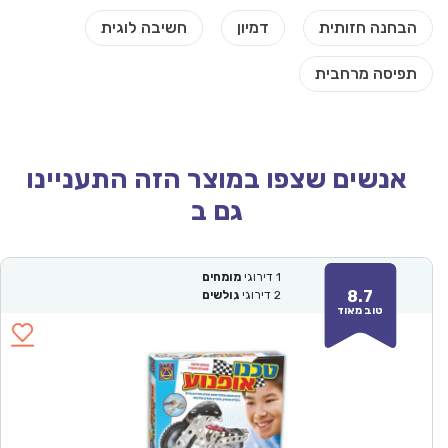
אנשים שצפו במוצר הזה התעניינו
גם ב
1
דירוגי
מומחים
8.7
2
דירוגי
גולשים
טוב מאוד