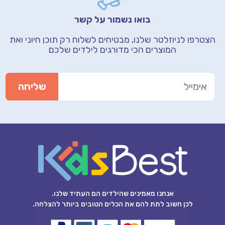
בואו נשמור על קשר
הצטרפו לניוזלטר שלנו, מבטיחים לשלוח רק תוכן חיוני
ואת
המוצרים הכי מדורגים לילדים שלכם
אנחנו מאמינים שהילדים הם העתיד שלנו.
לכן חשוב לתת להם את הכלים הטובים ביותר להצלחה.