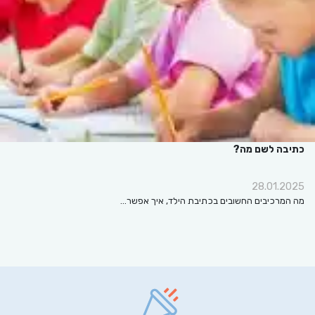
כתיבה לשם מה?
28.01.2025
מה המרכיבים החשובים בכתיבת הילד, איך אפשר…