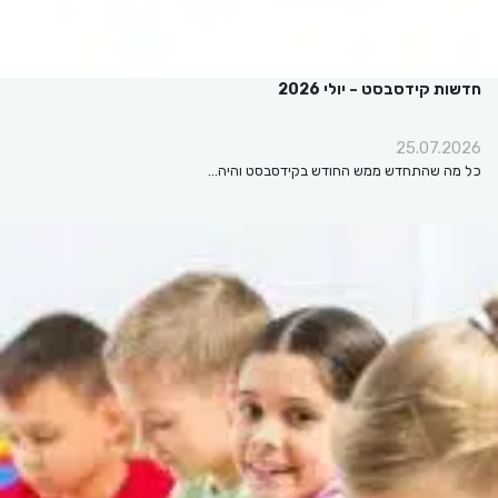
חדשות קידסבסט – יולי 2026
25.07.2026
כל מה שהתחדש ממש החודש בקידסבסט והיה…