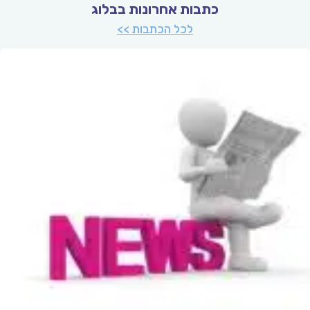
כתבות אחרונות בבלוג
לכל הכתבות >>