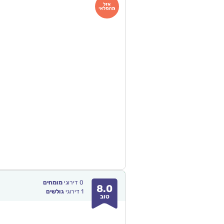
0
דירוגי
מומחים
8.0
1
דירוגי
גולשים
טוב