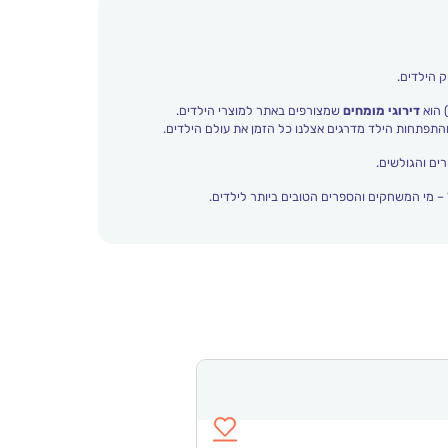
ק הילדים.
 הוא
דירוגי מומחים
שמצורפים באתר למוצרי הילדים.
ים והגולשים.
– מי המשחקים והספרים הטובים ביותר לילדים.