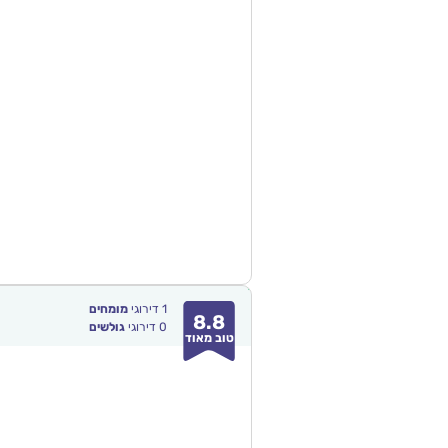
1
דירוגי
מומחים
8.8
0
דירוגי
גולשים
טוב מאוד