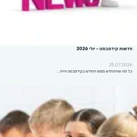
חדשות קידסבסט – יולי 2026
25.07.2026
כל מה שהתחדש ממש החודש בקידסבסט והיה…