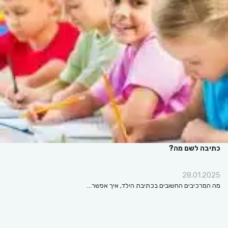
כתיבה לשם מה?
28.01.2025
מה המרכיבים החשובים בכתיבת הילד, איך אפשר…