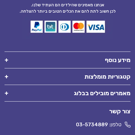
אנחנו מאמינים שהילדים הם העתיד שלנו.
לכן חשוב לתת להם את הכלים הטובים ביותר להצלחה.
מידע נוסף
קטגוריות מומלצות
מאמרים מובילים בבלוג
צור קשר
טלפון:
03-5734889