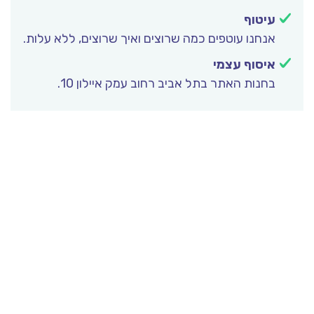
עיטוף
אנחנו עוטפים כמה שרוצים ואיך שרוצים, ללא עלות.
איסוף עצמי
בחנות האתר בתל אביב רחוב עמק איילון 10.