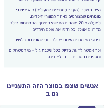
הייחוד שלנו (מעבר למחירים המעולים) הוא
דירוגי
מומחים
שמצורפים באתר למוצרי הילדים.
למעלה מ 20 מומחים מתחומי החינוך והתפתחות הילד
מדרגים אצלנו כל הזמן את עולם הילדים.
דירוגי המומחים מצטרפים לדירוגי ההורים והגולשים.
וכך אפשר לדעת בדיוק בכל שכבת גיל – מי המשחקים
והספרים הטובים ביותר לילדים.
אנשים שצפו במוצר הזה התעניינו
גם ב