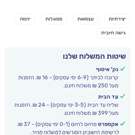
שיטות המשלוח שלנו
נק’ איסוף
קרובה לביתך (6-9 ימי עסקים) – 16 ₪. הזמנות
מעל 250 ₪ משלוח חינם.
עד הבית
שליח עד הבית (3-5 ימי עסקים) – 24 ₪. הזמנות
מעל 399 ₪ משלוח חינם.
אקספרס
מהיום להיום (0-1 ימי עסקים) – 37 ₪.
לרשימת הישובים המורשים למשלוח מהיר
.