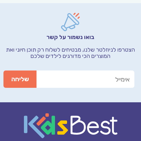
בואו נשמור על קשר
הצטרפו לניוזלטר שלנו, מבטיחים לשלוח רק תוכן חיוני
ואת
המוצרים הכי מדורגים לילדים שלכם