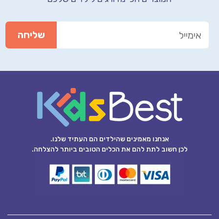
אנחנו מאמינים שהילדים הם העתיד שלנו.
לכן חשוב לתת להם את הכלים הטובים ביותר להצלחה.