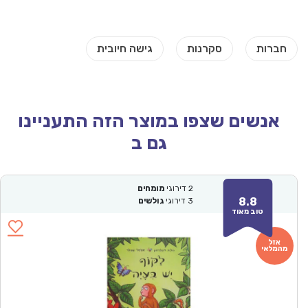
אנשים שצפו במוצר הזה התעניינו
גם ב
2
דירוגי
מומחים
8.8
3
דירוגי
גולשים
טוב מאוד