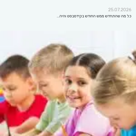
25.07.2026
כל מה שהתחדש ממש החודש בקידסבסט והיה…