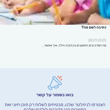
כתיבה לשם מה?
28.01.2025
מה המרכיבים החשובים בכתיבת הילד, איך אפשר…
בואו נשמור על קשר
הצטרפו לניוזלטר שלנו, מבטיחים לשלוח רק תוכן חיוני
ואת
המוצרים הכי מדורגים לילדים שלכם