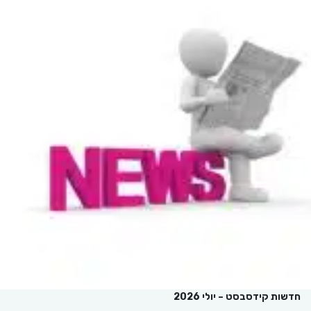
חדשות קידסבסט – יולי 2026