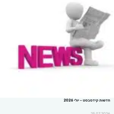
חדשות קידסבסט – יולי 2026
25.07.2026