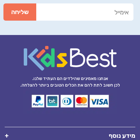
אנחנו מאמינים שהילדים הם העתיד שלנו.
לכן חשוב לתת להם את הכלים הטובים ביותר להצלחה.
מידע נוסף