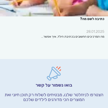
כתיבה לשם מה?
28.01.2025
מה המרכיבים החשובים בכתיבת הילד, איך אפשר…
בואו נשמור על קשר
הצטרפו לניוזלטר שלנו, מבטיחים לשלוח רק תוכן חיוני
ואת
המוצרים הכי מדורגים לילדים שלכם