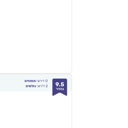
0
דירוגי
מומחים
9.5
2
דירוגי
גולשים
נהדר