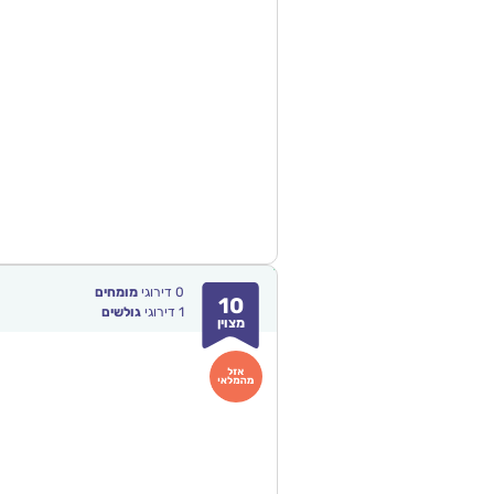
0
דירוגי
מומחים
10
1
דירוגי
גולשים
מצוין