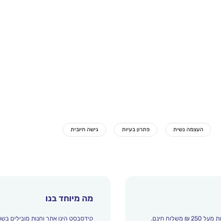
מה מיוחד בנו
קידסבסט הינו אתר וחנות מובילים בשו