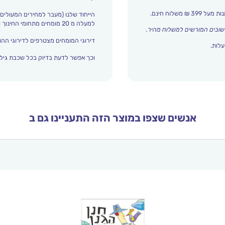
הייחוד שלנו (מעבר למחירים המעולים)
למעלה מ 20 מומחים מתחומי החינוך והתפתחות הילד מדרגים אצלנו כל הזמן את עולם הילדים.
שובים המורשים למשלוח מהיר
.
דירוגי המומחים מצטרפים לדירוגי ההור
עלות.
וכך אפשר לדעת בדיוק בכל שכבת גיל 
אנשים שצפו במוצר הזה התעניינו גם ב