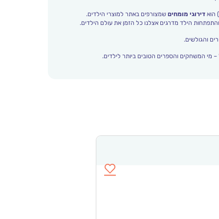
 הוא
דירוגי מומחים
שמצורפים באתר למוצרי הילדים.
ים והגולשים.
– מי המשחקים והספרים הטובים ביותר לילדים.