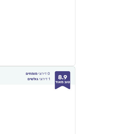
0
דירוגי
מומחים
8.9
1
דירוגי
גולשים
טוב מאוד