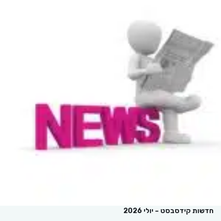
חדשות קידסבסט – יולי 2026