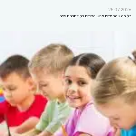
25.07.2026
כל מה שהתחדש ממש החודש בקידסבסט והיה…