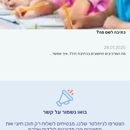
כתיבה לשם מה?
28.01.2025
מה המרכיבים החשובים בכתיבת הילד, איך אפשר…
בואו נשמור על קשר
הצטרפו לניוזלטר שלנו, מבטיחים לשלוח רק תוכן חיוני
ואת
המוצרים הכי מדורגים לילדים שלכם