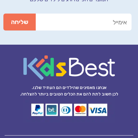
אנחנו מאמינים שהילדים הם העתיד שלנו.
לכן חשוב לתת להם את הכלים הטובים ביותר להצלחה.