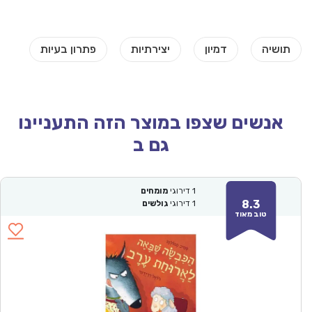
אנשים שצפו במוצר הזה התעניינו
גם ב
1
דירוגי
מומחים
8.3
1
דירוגי
גולשים
טוב מאוד