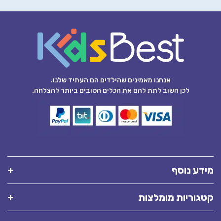
אנחנו מאמינים שהילדים הם העתיד שלנו.
לכן חשוב לתת להם את הכלים הטובים ביותר להצלחה.
מידע נוסף
קטגוריות מומלצות