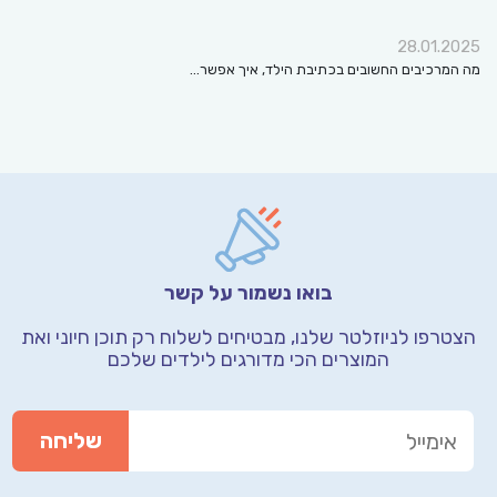
28.01.2025
מה המרכיבים החשובים בכתיבת הילד, איך אפשר…
בואו נשמור על קשר
הצטרפו לניוזלטר שלנו, מבטיחים לשלוח רק תוכן חיוני
ואת
המוצרים הכי מדורגים לילדים שלכם