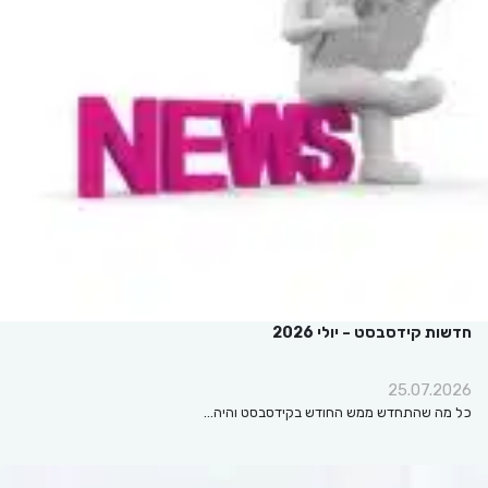
חדשות קידסבסט – יולי 2026
25.07.2026
כל מה שהתחדש ממש החודש בקידסבסט והיה…