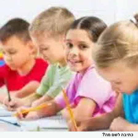
כתיבה לשם מה?