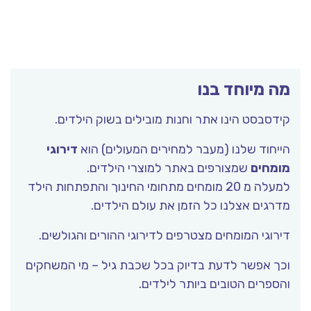
מה מיוחד בנו
קידסבסט הינו אתר וחנות מובילים בשוק הילדים.
הייחוד שלנו (מעבר למחירים המעולים) הוא
דירוגי
מומחים
שמצורפים באתר למוצרי הילדים.
למעלה מ 20 מומחים מתחומי החינוך והתפתחות הילד
מדרגים אצלנו כל הזמן את עולם הילדים.
דירוגי המומחים מצטרפים לדירוגי ההורים והגולשים.
וכך אפשר לדעת בדיוק בכל שכבת גיל – מי המשחקים
והספרים הטובים ביותר לילדים.