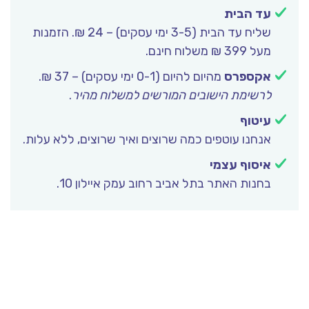
עד הבית
שליח עד הבית (3-5 ימי עסקים) – 24 ₪. הזמנות
מעל 399 ₪ משלוח חינם.
אקספרס
מהיום להיום (0-1 ימי עסקים) – 37 ₪.
לרשימת הישובים המורשים למשלוח מהיר
.
עיטוף
אנחנו עוטפים כמה שרוצים ואיך שרוצים, ללא עלות.
איסוף עצמי
בחנות האתר בתל אביב רחוב עמק איילון 10.