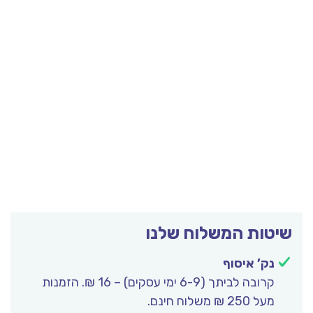
שיטות המשלוח שלנו
נק’ איסוף
קרובה לביתך (6-9 ימי עסקים) – 16 ₪. הזמנות
מעל 250 ₪ משלוח חינם.