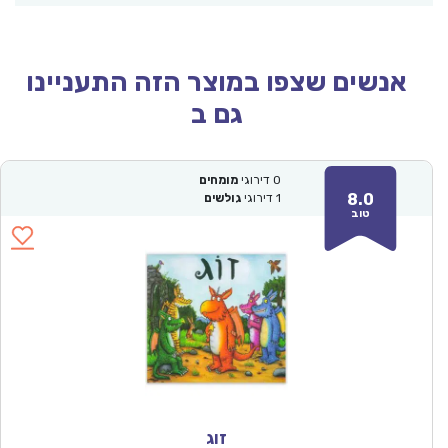
אנשים שצפו במוצר הזה התעניינו
גם ב
0
דירוגי
מומחים
8.0
1
דירוגי
גולשים
טוב
זוג