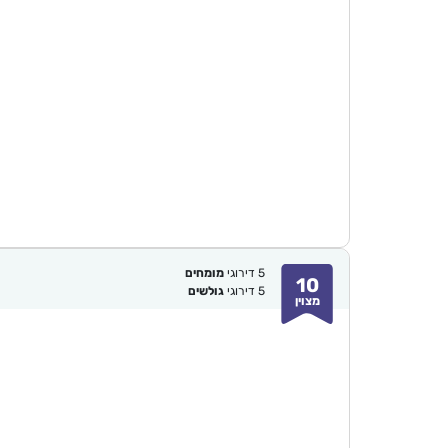
5
דירוגי
מומחים
10
5
דירוגי
גולשים
מצוין