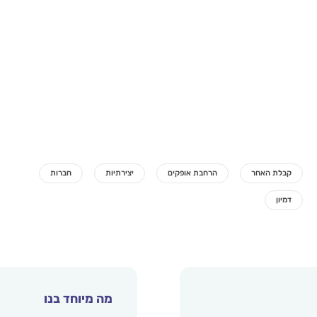
מה מיוחד בנו