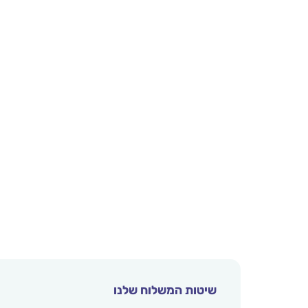
שיטות המשלוח שלנו