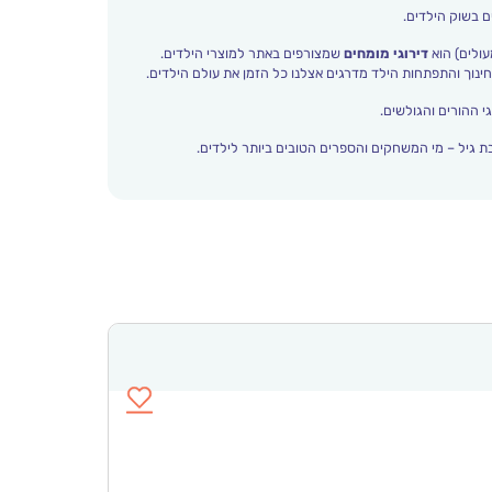
ם בשוק הילדים.
עולים) הוא
דירוגי מומחים
שמצורפים באתר למוצרי הילדים.
י ההורים והגולשים.
 גיל – מי המשחקים והספרים הטובים ביותר לילדים.