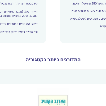
קידסבסט הינו אתר וחנות מובילי
הייחוד שלנו (מעבר למחירים המ
למעלה מ 20 מומחים מתחומי החינוך והתפתחות הילד מדרגים אצלנו כל הזמן את עולם הילדים.
שובים המורשים למשלוח מהיר
.
דירוגי המומחים מצטרפים לדירוג
עלות.
וכך אפשר לדעת בדיוק בכל שכבת
המדורגים ביותר בקטגוריה