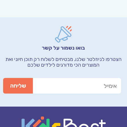
בואו נשמור על קשר
הצטרפו לניוזלטר שלנו, מבטיחים לשלוח רק תוכן חיוני
ואת
המוצרים הכי מדורגים לילדים שלכם