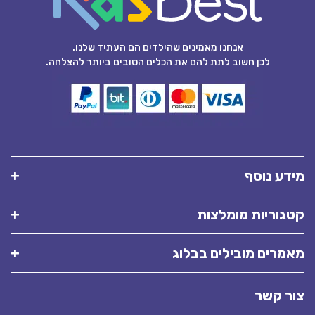
אנחנו מאמינים שהילדים הם העתיד שלנו.
לכן חשוב לתת להם את הכלים הטובים ביותר להצלחה.
מידע נוסף
קטגוריות מומלצות
מאמרים מובילים בבלוג
צור קשר