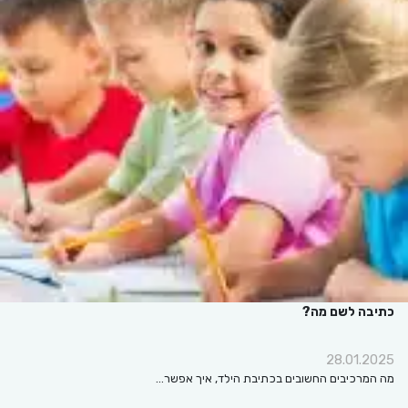
כתיבה לשם מה?
28.01.2025
מה המרכיבים החשובים בכתיבת הילד, איך אפשר…