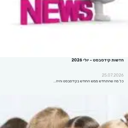
חדשות קידסבסט – יולי 2026
25.07.2026
כל מה שהתחדש ממש החודש בקידסבסט והיה…