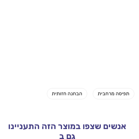
אנשים שצפו במוצר הזה התעניינו
גם ב