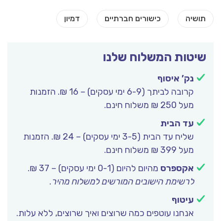
שיטות המשלוח שלנו
נק’ איסוף
קרובה לביתך (6-9 ימי עסקים) – 16 ₪. הזמנות
מעל 250 ₪ משלוח חינם.
עד הבית
שליח עד הבית (3-5 ימי עסקים) – 24 ₪. הזמנות
מעל 399 ₪ משלוח חינם.
אקספרס
מהיום להיום (0-1 ימי עסקים) – 37 ₪.
לרשימת הישובים המורשים למשלוח מהיר
.
עיטוף
אנחנו עוטפים כמה שרוצים ואיך שרוצים, ללא עלות.