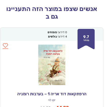
אנשים שצפו במוצר הזה התעניינו
גם ב
0
דירוגי
מומחים
9.7
4
דירוגי
גולשים
נהדר
הרפתקאות דוד אריה 1 – בערבות רומניה
ינץ לוי