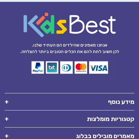
אנחנו מאמינים שהילדים הם העתיד שלנו.
לכן חשוב לתת להם את הכלים הטובים ביותר להצלחה.
מידע נוסף
קטגוריות מומלצות
מאמרים מובילים בבלוג