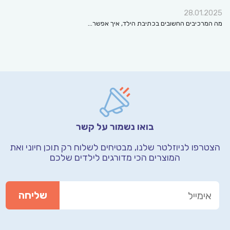
28.01.2025
מה המרכיבים החשובים בכתיבת הילד, איך אפשר…
בואו נשמור על קשר
הצטרפו לניוזלטר שלנו, מבטיחים לשלוח רק תוכן חיוני
ואת
המוצרים הכי מדורגים לילדים שלכם