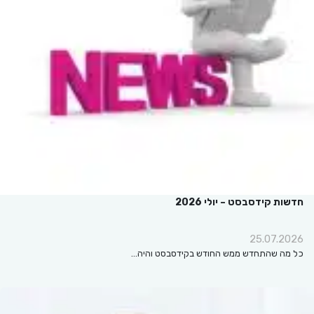
חדשות קידסבסט – יולי 2026
25.07.2026
כל מה שהתחדש ממש החודש בקידסבסט והיה…