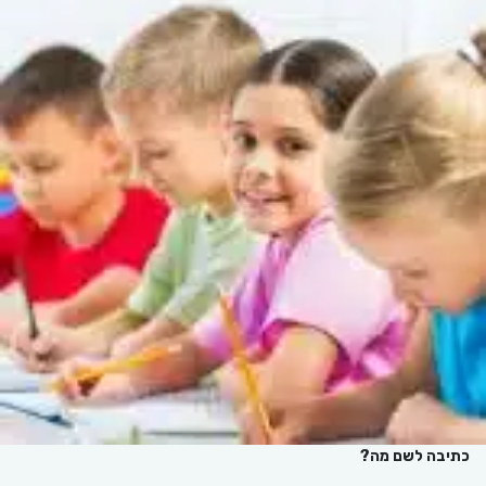
כתיבה לשם מה?