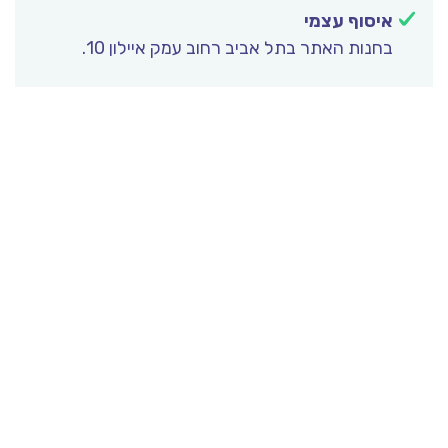
איסוף עצמי
בחנות האתר בתל אביב רחוב עמק איילון 10.