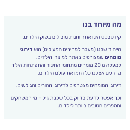
מה מיוחד בנו
קידסבסט הינו אתר וחנות מובילים בשוק הילדים.
הייחוד שלנו (מעבר למחירים המעולים) הוא
דירוגי
מומחים
שמצורפים באתר למוצרי הילדים.
למעלה מ 20 מומחים מתחומי החינוך והתפתחות הילד
מדרגים אצלנו כל הזמן את עולם הילדים.
דירוגי המומחים מצטרפים לדירוגי ההורים והגולשים.
וכך אפשר לדעת בדיוק בכל שכבת גיל – מי המשחקים
והספרים הטובים ביותר לילדים.