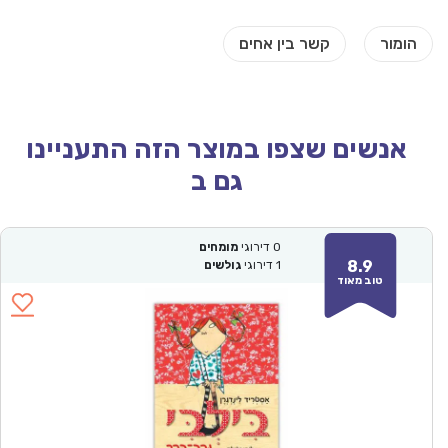
אנשים שצפו במוצר הזה התעניינו
גם ב
0
דירוגי
מומחים
8.9
1
דירוגי
גולשים
טוב מאוד