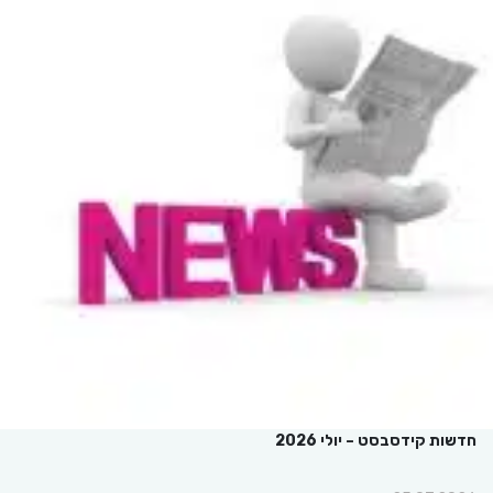
חדשות קידסבסט – יולי 2026