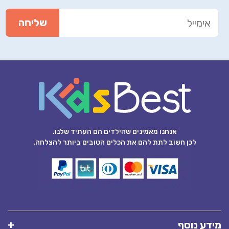
אנחנו מאמינים שהילדים הם העתיד שלנו.
לכן חשוב לתת להם את הכלים הטובים ביותר להצלחה.
מידע נוסף