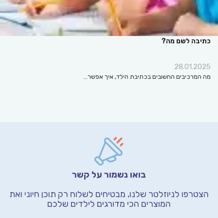
כתיבה לשם מה?
28.01.2025
מה המרכיבים החשובים בכתיבת הילד, איך אפשר…
בואו נשמור על קשר
הצטרפו לניוזלטר שלנו, מבטיחים לשלוח רק תוכן חיוני
ואת
המוצרים הכי מדורגים לילדים שלכם