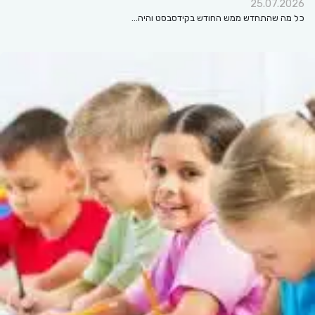
25.07.2026
כל מה שהתחדש ממש החודש בקידסבסט והיה…