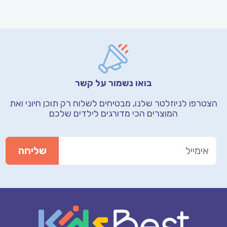
בואו נשמור על קשר
הצטרפו לניוזלטר שלנו, מבטיחים לשלוח רק תוכן חיוני
ואת
המוצרים הכי מדורגים לילדים שלכם