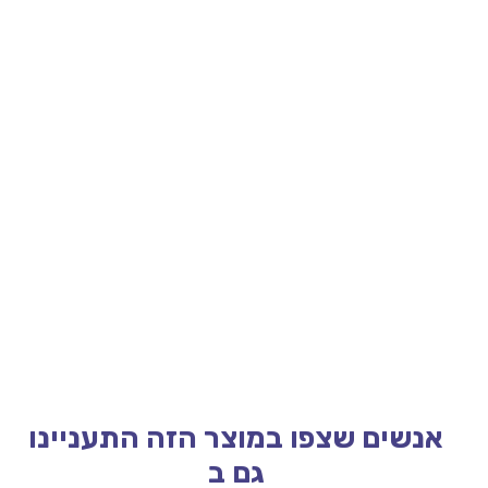
אנשים שצפו במוצר הזה התעניינו
גם ב