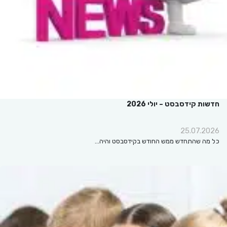
חדשות קידסבסט – יולי 2026
25.07.2026
כל מה שהתחדש ממש החודש בקידסבסט והיה…