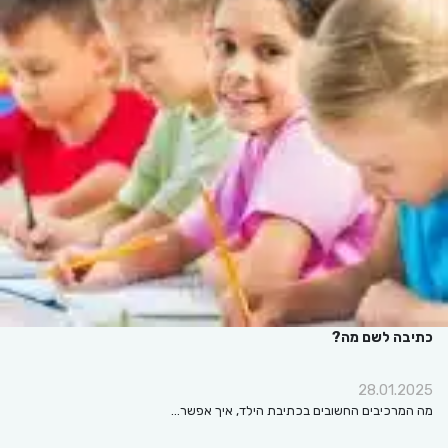
כתיבה לשם מה?
28.01.2025
מה המרכיבים החשובים בכתיבת הילד, איך אפשר…