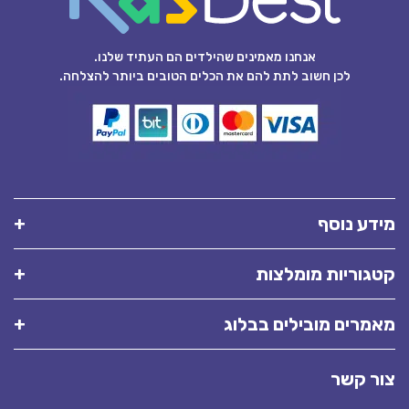
אנחנו מאמינים שהילדים הם העתיד שלנו.
לכן חשוב לתת להם את הכלים הטובים ביותר להצלחה.
מידע נוסף
קטגוריות מומלצות
מאמרים מובילים בבלוג
צור קשר