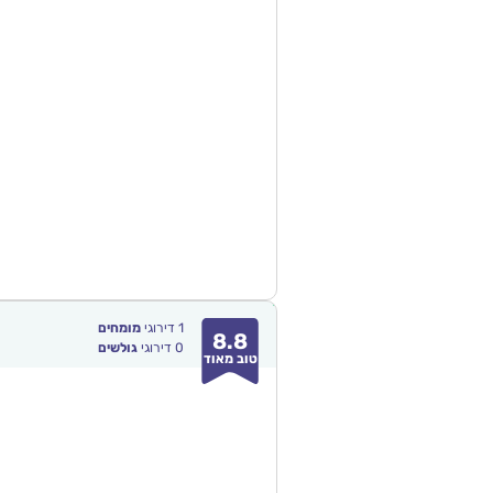
1
דירוגי
מומחים
8.8
0
דירוגי
גולשים
טוב מאוד