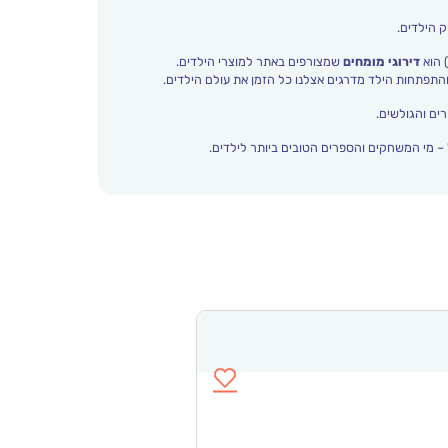
ק הילדים.
 הוא
דירוגי מומחים
שמצורפים באתר למוצרי הילדים.
ים והגולשים.
– מי המשחקים והספרים הטובים ביותר לילדים.