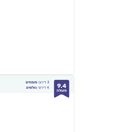
3
דירוגי
מומחים
9.4
4
דירוגי
גולשים
מעולה