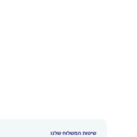
שיטות המשלוח שלנו