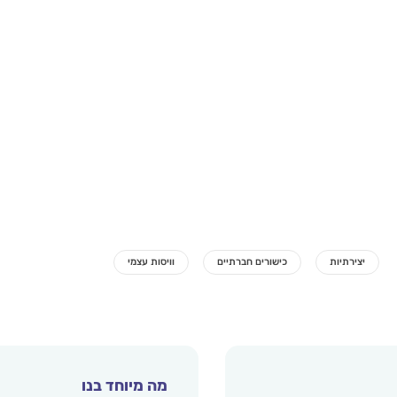
מה מיוחד בנו