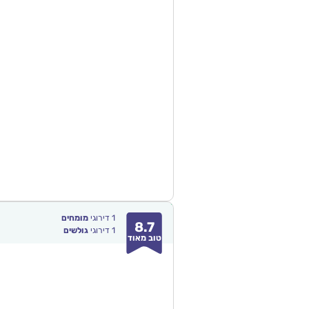
1
דירוגי
מומחים
8.7
1
דירוגי
גולשים
טוב מאוד