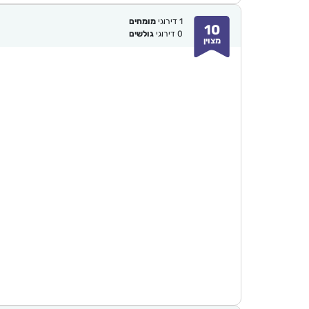
1
דירוגי
מומחים
10
0
דירוגי
גולשים
מצוין