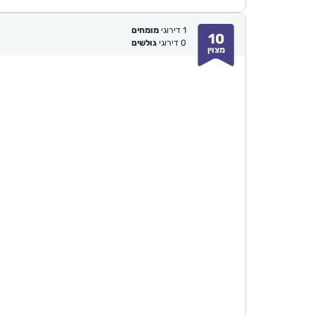
1
דירוגי
מומחים
10
0
דירוגי
גולשים
מצוין