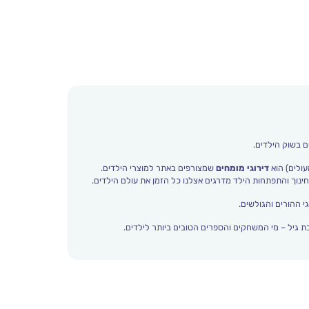
ם בשוק הילדים.
עולים) הוא
דירוגי מומחים
שמצורפים באתר למוצרי הילדים.
י ההורים והגולשים.
 גיל – מי המשחקים והספרים הטובים ביותר לילדים.