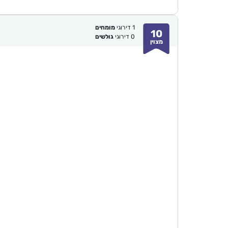
1
דירוגי
מומחים
10
0
דירוגי
גולשים
מצוין