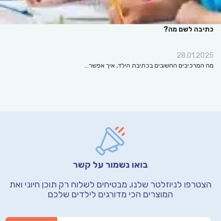
כתיבה לשם מה?
28.01.2025
מה המרכיבים החשובים בכתיבת הילד, איך אפשר…
בואו נשמור על קשר
הצטרפו לניוזלטר שלנו, מבטיחים לשלוח רק תוכן חיוני
ואת
המוצרים הכי מדורגים לילדים שלכם