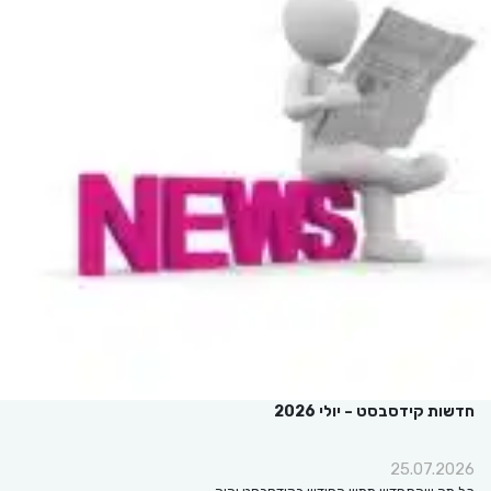
חדשות קידסבסט – יולי 2026
25.07.2026