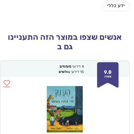
אנשים שצפו במוצר הזה התעניינו
גם ב
4
דירוגי
מומחים
9.8
15
דירוגי
גולשים
מצוין