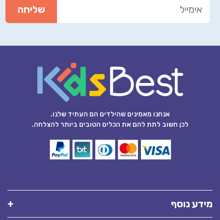
אנחנו מאמינים שהילדים הם העתיד שלנו.
לכן חשוב לתת להם את הכלים הטובים ביותר להצלחה.
מידע נוסף