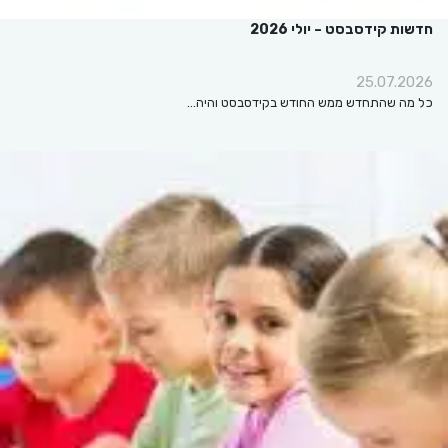
חדשות קידסבסט – יולי 2026
25.07.2026
כל מה שהתחדש ממש החודש בקידסבסט והיה…