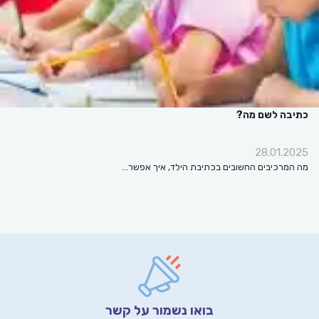
כתיבה לשם מה?
28.01.2025
מה המרכיבים החשובים בכתיבת הילד, איך אפשר…
בואו נשמור על קשר