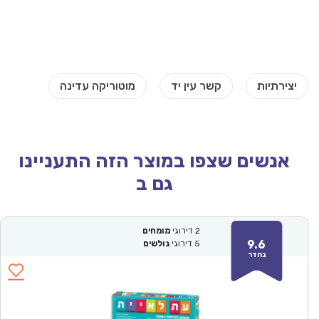
אנשים שצפו במוצר הזה התעניינו
גם ב
2
דירוגי
מומחים
9.6
5
דירוגי
גולשים
נהדר