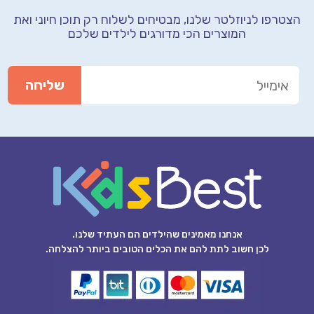
הצטרפו לניוזלטר שלנו, מבטיחים לשלוח רק תוכן חיוני
ואת
המוצרים הכי מדורגים לילדים שלכם
אנחנו מאמינים שהילדים הם העתיד שלנו.
לכן חשוב לתת להם את הכלים הטובים ביותר להצלחה.