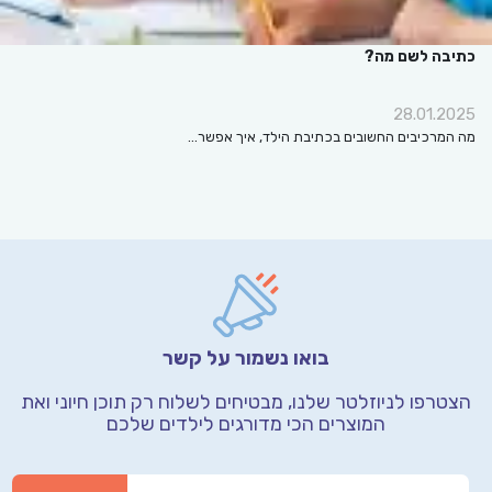
כתיבה לשם מה?
28.01.2025
מה המרכיבים החשובים בכתיבת הילד, איך אפשר…
בואו נשמור על קשר
הצטרפו לניוזלטר שלנו, מבטיחים לשלוח רק תוכן חיוני
ואת
המוצרים הכי מדורגים לילדים שלכם