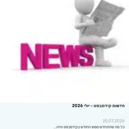
חדשות קידסבסט – יולי 2026
25.07.2026
כל מה שהתחדש ממש החודש בקידסבסט והיה…