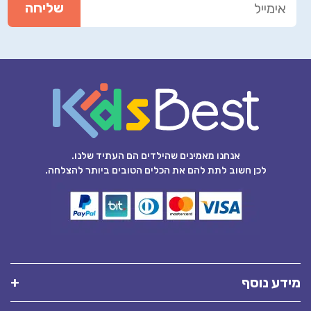
אנחנו מאמינים שהילדים הם העתיד שלנו.
לכן חשוב לתת להם את הכלים הטובים ביותר להצלחה.
מידע נוסף