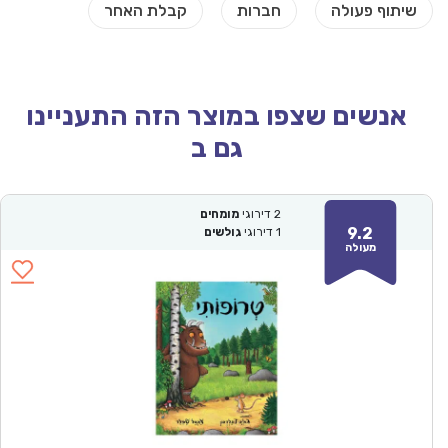
אנשים שצפו במוצר הזה התעניינו
גם ב
2
דירוגי
מומחים
9.2
1
דירוגי
גולשים
מעולה