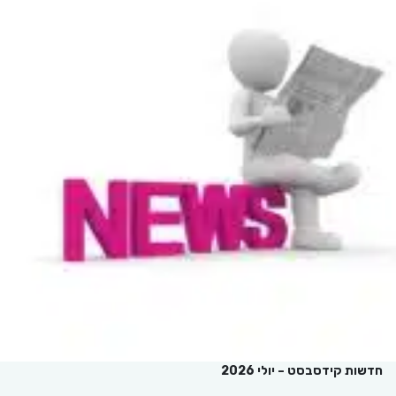
חדשות קידסבסט – יולי 2026