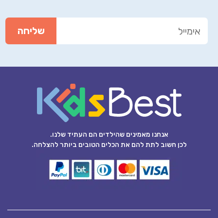
אנחנו מאמינים שהילדים הם העתיד שלנו.
לכן חשוב לתת להם את הכלים הטובים ביותר להצלחה.