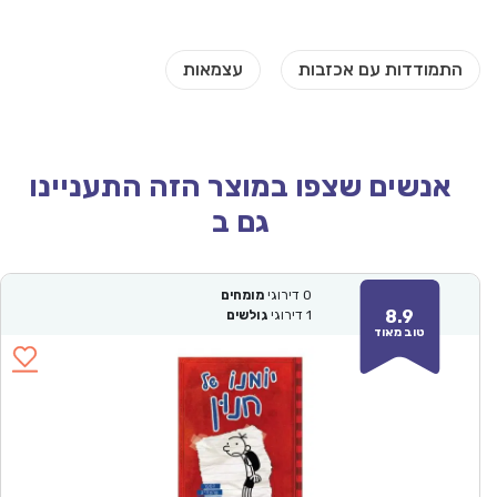
אנשים שצפו במוצר הזה התעניינו
גם ב
0
דירוגי
מומחים
8.9
1
דירוגי
גולשים
טוב מאוד