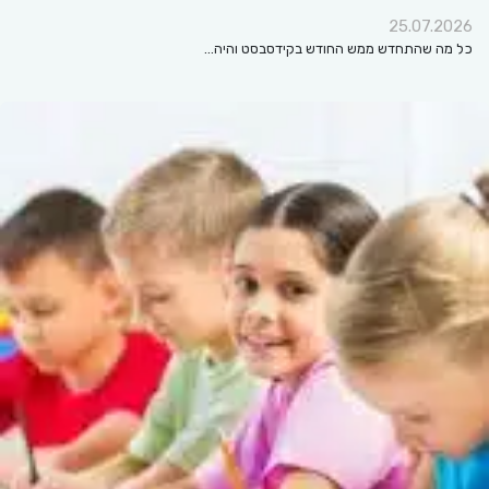
25.07.2026
כל מה שהתחדש ממש החודש בקידסבסט והיה…