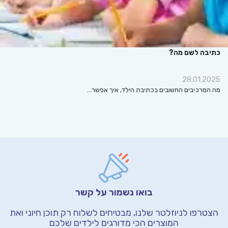
כתיבה לשם מה?
28.01.2025
מה המרכיבים החשובים בכתיבת הילד, איך אפשר…
בואו נשמור על קשר
הצטרפו לניוזלטר שלנו, מבטיחים לשלוח רק תוכן חיוני
ואת
המוצרים הכי מדורגים לילדים שלכם