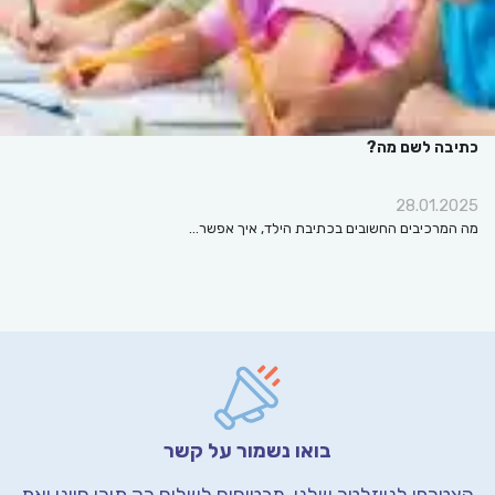
כתיבה לשם מה?
28.01.2025
מה המרכיבים החשובים בכתיבת הילד, איך אפשר…
בואו נשמור על קשר