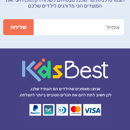
הצטרפו לניוזלטר שלנו, מבטיחים לשלוח רק תוכן חיוני
ואת
המוצרים הכי מדורגים לילדים שלכם
אנחנו מאמינים שהילדים הם העתיד שלנו.
לכן חשוב לתת להם את הכלים הטובים ביותר להצלחה.