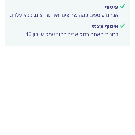
עיטוף
אנחנו עוטפים כמה שרוצים ואיך שרוצים, ללא עלות.
איסוף עצמי
בחנות האתר בתל אביב רחוב עמק איילון 10.