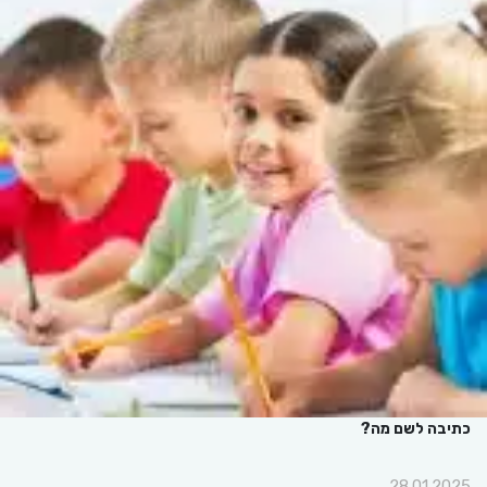
כתיבה לשם מה?
28.01.2025