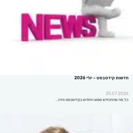
חדשות קידסבסט – יולי 2026
25.07.2026
כל מה שהתחדש ממש החודש בקידסבסט והיה…