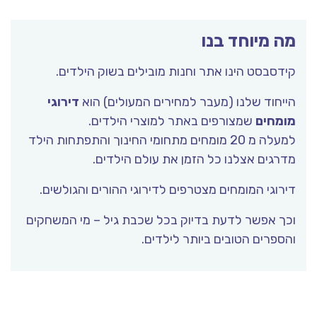
מה מיוחד בנו
קידסבסט הינו אתר וחנות מובילים בשוק הילדים.
הייחוד שלנו (מעבר למחירים המעולים) הוא
דירוגי
מומחים
שמצורפים באתר למוצרי הילדים.
למעלה מ 20 מומחים מתחומי החינוך והתפתחות הילד
מדרגים אצלנו כל הזמן את עולם הילדים.
דירוגי המומחים מצטרפים לדירוגי ההורים והגולשים.
וכך אפשר לדעת בדיוק בכל שכבת גיל – מי המשחקים
והספרים הטובים ביותר לילדים.