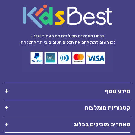
אנחנו מאמינים שהילדים הם העתיד שלנו.
לכן חשוב לתת להם את הכלים הטובים ביותר להצלחה.
מידע נוסף
קטגוריות מומלצות
מאמרים מובילים בבלוג