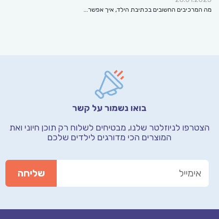
מה המרכיבים החשובים בכתיבת הילד, איך אפשר…
בואו נשמור על קשר
הצטרפו לניוזלטר שלנו, מבטיחים לשלוח רק תוכן חיוני
ואת
המוצרים הכי מדורגים לילדים שלכם