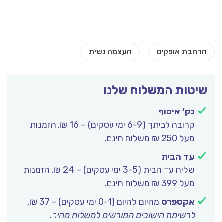
שיטות המשלוח שלנו
נק’ איסוף
קרובה לביתך (6-9 ימי עסקים) – 16 ₪. הזמנות
מעל 250 ₪ משלוח חינם.
עד הבית
שליח עד הבית (3-5 ימי עסקים) – 24 ₪. הזמנות
מעל 399 ₪ משלוח חינם.
אקספרס
מהיום להיום (0-1 ימי עסקים) – 37 ₪.
לרשימת הישובים המורשים למשלוח מהיר
.