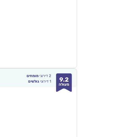
2
דירוגי
מומחים
9.2
1
דירוגי
גולשים
מעולה