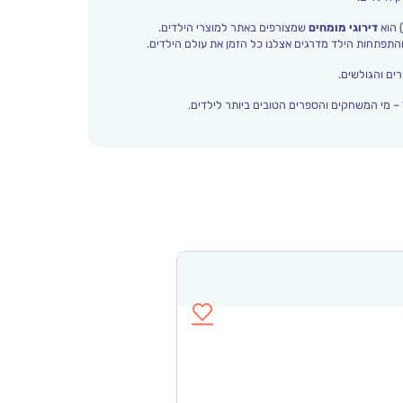
 הוא
דירוגי מומחים
שמצורפים באתר למוצרי הילדים.
ים והגולשים.
– מי המשחקים והספרים הטובים ביותר לילדים.