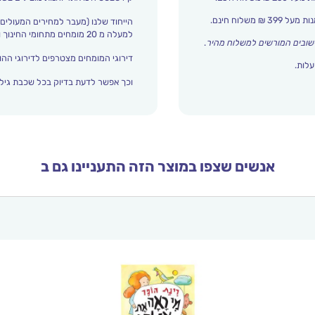
הייחוד שלנו (מעבר למחירים המעולים)
למעלה מ 20 מומחים מתחומי החינוך והתפתחות הילד מדרגים אצלנו כל הזמן את עולם הילדים.
שובים המורשים למשלוח מהיר
.
דירוגי המומחים מצטרפים לדירוגי ההור
עלות.
וכך אפשר לדעת בדיוק בכל שכבת גיל 
אנשים שצפו במוצר הזה התעניינו גם ב