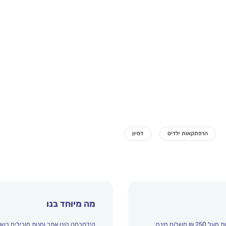
מה מיוחד בנו
קידסבסט הינו אתר וחנות מובילים בשו