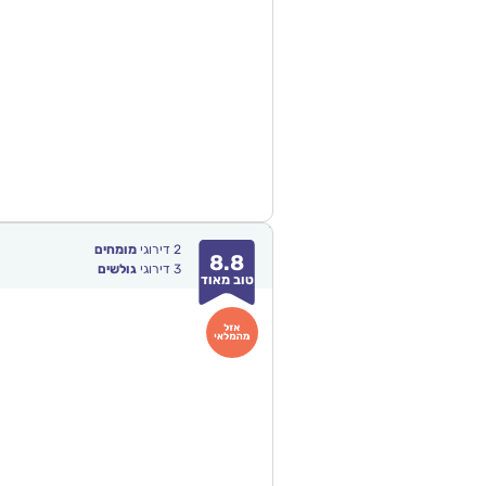
2
דירוגי
מומחים
8.8
3
דירוגי
גולשים
טוב מאוד