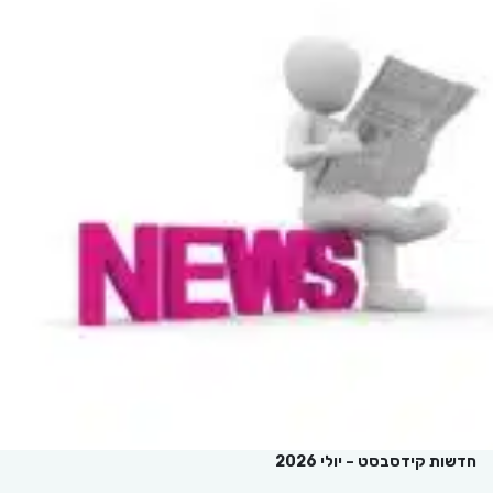
חדשות קידסבסט – יולי 2026