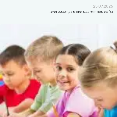
25.07.2026
כל מה שהתחדש ממש החודש בקידסבסט והיה…