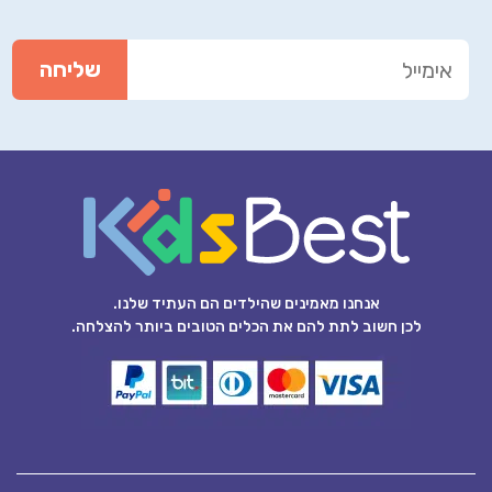
אנחנו מאמינים שהילדים הם העתיד שלנו.
לכן חשוב לתת להם את הכלים הטובים ביותר להצלחה.