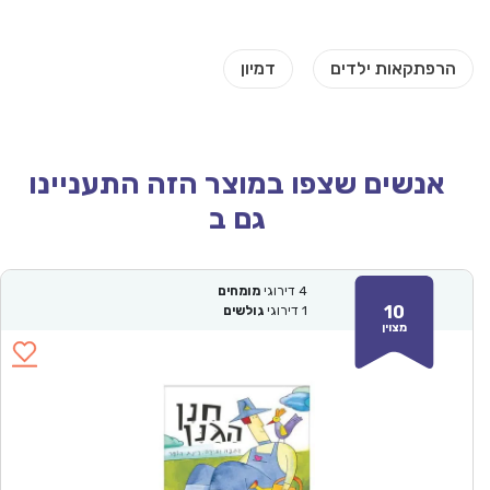
אנשים שצפו במוצר הזה התעניינו
גם ב
4
דירוגי
מומחים
10
1
דירוגי
גולשים
מצוין