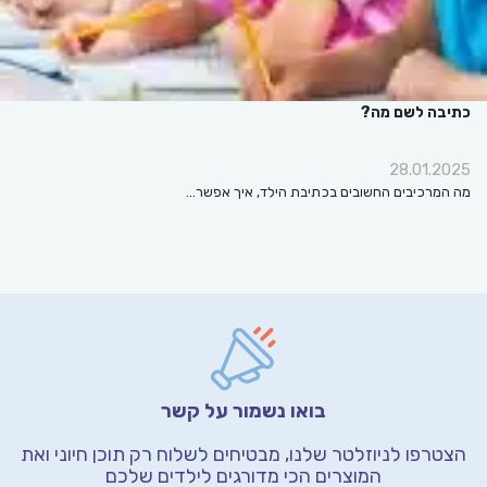
כתיבה לשם מה?
28.01.2025
מה המרכיבים החשובים בכתיבת הילד, איך אפשר…
בואו נשמור על קשר
הצטרפו לניוזלטר שלנו, מבטיחים לשלוח רק תוכן חיוני
ואת
המוצרים הכי מדורגים לילדים שלכם