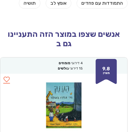
אנשים שצפו במוצר הזה התעניינו
גם ב
4
דירוגי
מומחים
9.8
15
דירוגי
גולשים
מצוין