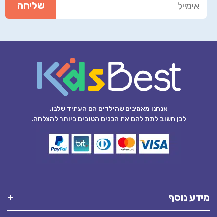
אנחנו מאמינים שהילדים הם העתיד שלנו.
לכן חשוב לתת להם את הכלים הטובים ביותר להצלחה.
מידע נוסף