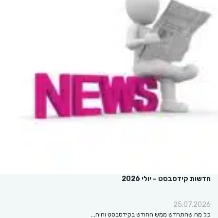
חדשות קידסבסט – יולי 2026
25.07.2026
כל מה שהתחדש ממש החודש בקידסבסט והיה…