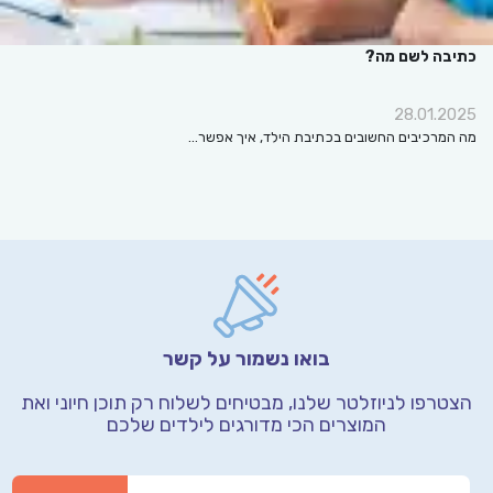
כתיבה לשם מה?
28.01.2025
מה המרכיבים החשובים בכתיבת הילד, איך אפשר…
בואו נשמור על קשר
הצטרפו לניוזלטר שלנו, מבטיחים לשלוח רק תוכן חיוני
ואת
המוצרים הכי מדורגים לילדים שלכם