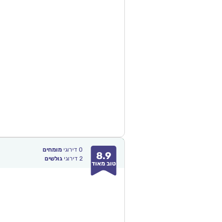
0
דירוגי
מומחים
8.9
2
דירוגי
גולשים
טוב מאוד