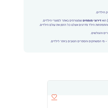
ק הילדים.
 הוא
דירוגי מומחים
שמצורפים באתר למוצרי הילדים.
ים והגולשים.
– מי המשחקים והספרים הטובים ביותר לילדים.