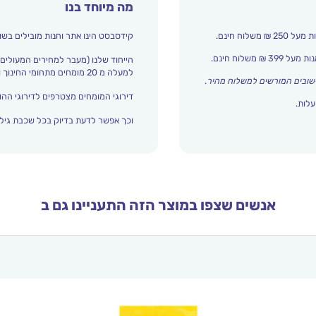
מה מיוחד בנו
קידסבסט הינו אתר וחנות מובילים בשו
הייחוד שלנו (מעבר למחירים המעולים)
למעלה מ 20 מומחים מתחומי החינוך והתפתחות הילד מדרגים אצלנו כל הזמן את עולם הילדים.
שובים המורשים למשלוח מהיר
.
דירוגי המומחים מצטרפים לדירוגי ההור
עלות.
וכך אפשר לדעת בדיוק בכל שכבת גיל 
אנשים שצפו במוצר הזה התעניינו גם ב