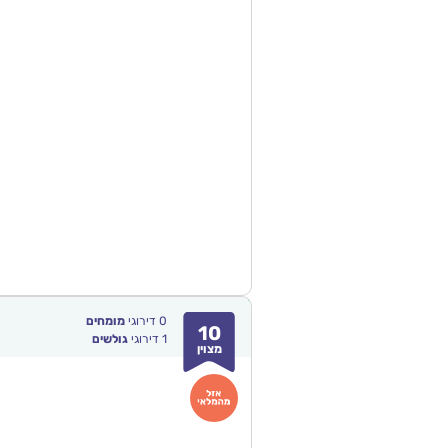
0
דירוגי
מומחים
10
1
דירוגי
גולשים
מצוין