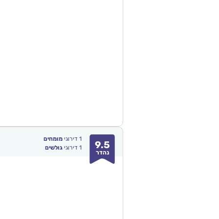
1
דירוגי
מומחים
9.5
1
דירוגי
גולשים
נהדר