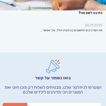
כתיבה לשם מה?
28.01.2025
מה המרכיבים החשובים בכתיבת הילד, איך אפשר…
בואו נשמור על קשר
הצטרפו לניוזלטר שלנו, מבטיחים לשלוח רק תוכן חיוני
ואת
המוצרים הכי מדורגים לילדים שלכם