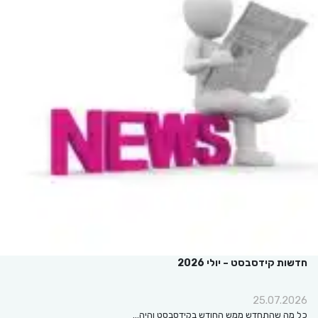
חדשות קידסבסט – יולי 2026
25.07.2026
כל מה שהתחדש ממש החודש בקידסבסט והיה…