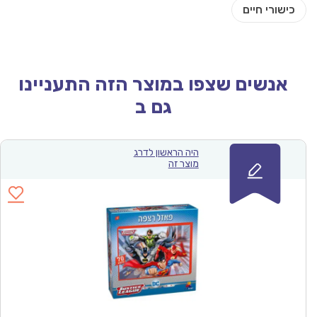
אנשים שצפו במוצר הזה התעניינו
גם ב
היה הראשון לדרג
מוצר זה