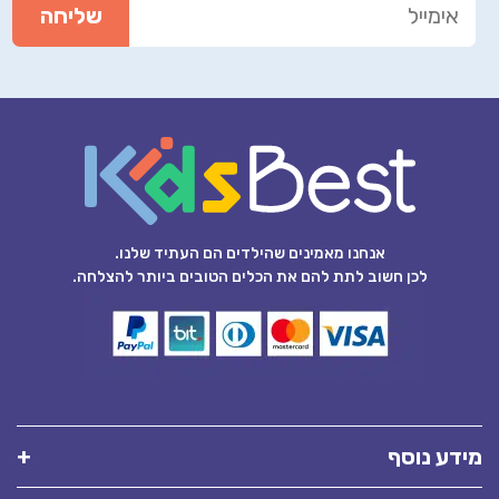
אנחנו מאמינים שהילדים הם העתיד שלנו.
לכן חשוב לתת להם את הכלים הטובים ביותר להצלחה.
מידע נוסף