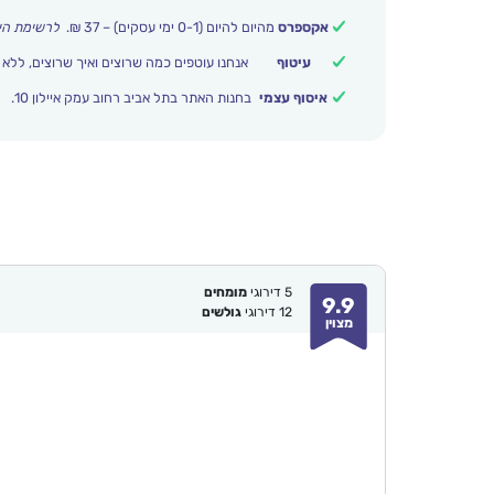
אקספרס
מהיום להיום (0-1 ימי עסקים) – 37 ₪.
לרשימת הי
עיטוף
אנחנו עוטפים כמה שרוצים ואיך שרוצים, ללא 
איסוף עצמי
בחנות האתר בתל אביב רחוב עמק איילון 10.
5
דירוגי
מומחים
9.9
12
דירוגי
גולשים
מצוין