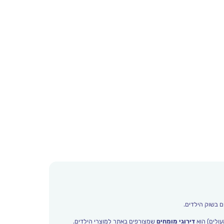
ם בשוק הילדים.
עולים) הוא
דירוגי מומחים
שמצורפים באתר למוצרי הילדים.