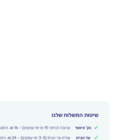
שיטות המשלוח שלנו
נק’ איסוף
קרובה לביתך (6-9 ימי עסקים) – 16 ₪. הזמנות מעל 250 ₪ משלוח חינם.
עד הבית
שליח עד הבית (3-5 ימי עסקים) – 24 ₪. הזמנות מעל 399 ₪ משלוח חינם.