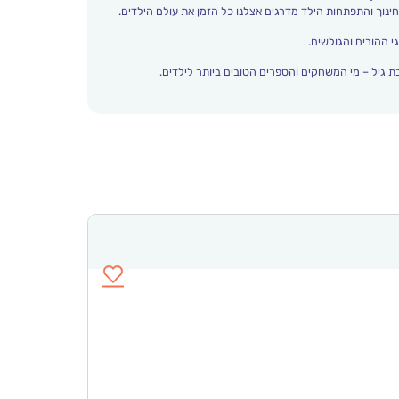
י ההורים והגולשים.
 גיל – מי המשחקים והספרים הטובים ביותר לילדים.