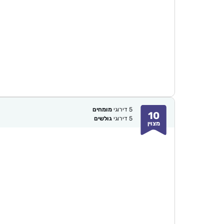
5
דירוגי
מומחים
10
5
דירוגי
גולשים
מצוין