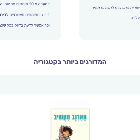
למעלה מ 20 מומחים מתחומי החינוך והתפתחות הילד מדרגים אצלנו כל הזמן את עולם הילדים.
שובים המורשים למשלוח מהיר
.
דירוגי המומחים מצטרפים לדירוג
עלות.
וכך אפשר לדעת בדיוק בכל שכבת
המדורגים ביותר בקטגוריה