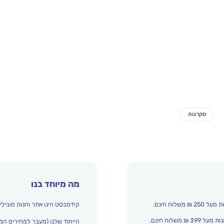
מה מיוחד בנו
קידסבסט הינו אתר וחנות מובילי
הייחוד שלנו (מעבר למחירים המ