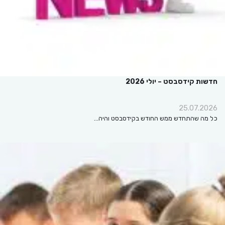
חדשות קידסבסט – יולי 2026
25.07.2026
כל מה שהתחדש ממש החודש בקידסבסט והיה…