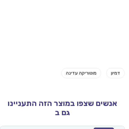
אנשים שצפו במוצר הזה התעניינו
גם ב