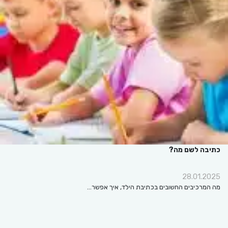
כתיבה לשם מה?
28.01.2025
מה המרכיבים החשובים בכתיבת הילד, איך אפשר…