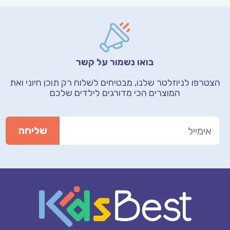
בואו נשמור על קשר
הצטרפו לניוזלטר שלנו, מבטיחים לשלוח רק תוכן חיוני
ואת
המוצרים הכי מדורגים לילדים שלכם