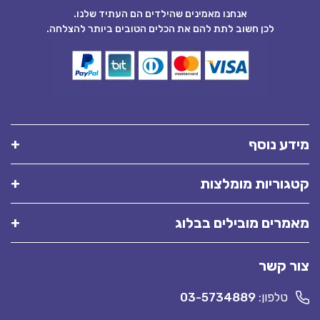
אנחנו מאמינים שהילדים הם העתיד שלנו.
לכן חשוב לתת להם את הכלים הטובים ביותר להצלחה.
מידע נוסף
קטגוריות מומלצות
מאמרים מובילים בבלוג
צור קשר
טלפון:
03-5734889