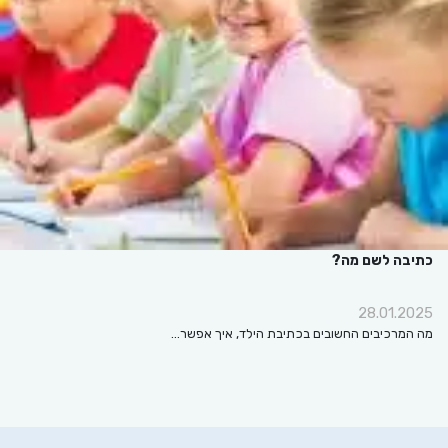
כתיבה לשם מה?
28.01.2025
מה המרכיבים החשובים בכתיבת הילד, איך אפשר…