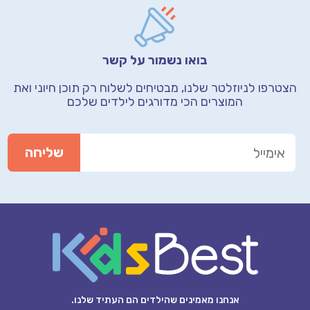
בואו נשמור על קשר
הצטרפו לניוזלטר שלנו, מבטיחים לשלוח רק תוכן חיוני
ואת
המוצרים הכי מדורגים לילדים שלכם
אנחנו מאמינים שהילדים הם העתיד שלנו.