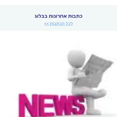
כתבות אחרונות בבלוג
לכל הכתבות >>