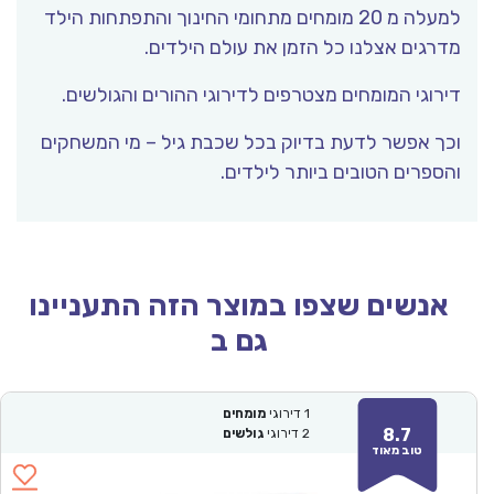
למעלה מ 20 מומחים מתחומי החינוך והתפתחות הילד
מדרגים אצלנו כל הזמן את עולם הילדים.
דירוגי המומחים מצטרפים לדירוגי ההורים והגולשים.
וכך אפשר לדעת בדיוק בכל שכבת גיל – מי המשחקים
והספרים הטובים ביותר לילדים.
אנשים שצפו במוצר הזה התעניינו
גם ב
1
דירוגי
מומחים
8.7
2
דירוגי
גולשים
טוב מאוד