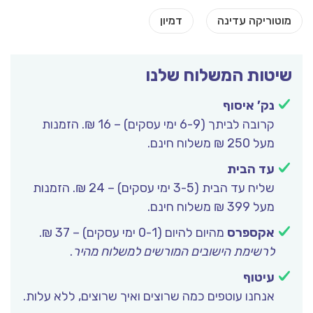
שיטות המשלוח שלנו
נק’ איסוף
קרובה לביתך (6-9 ימי עסקים) – 16 ₪. הזמנות
מעל 250 ₪ משלוח חינם.
עד הבית
שליח עד הבית (3-5 ימי עסקים) – 24 ₪. הזמנות
מעל 399 ₪ משלוח חינם.
אקספרס
מהיום להיום (0-1 ימי עסקים) – 37 ₪.
לרשימת הישובים המורשים למשלוח מהיר
.
עיטוף
אנחנו עוטפים כמה שרוצים ואיך שרוצים, ללא עלות.