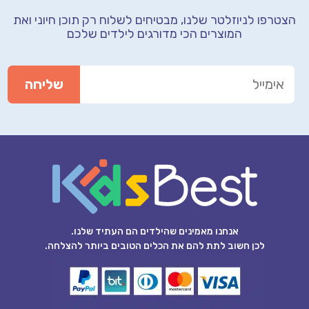
הצטרפו לניוזלטר שלנו, מבטיחים לשלוח רק תוכן חיוני
ואת
המוצרים הכי מדורגים לילדים שלכם
אנחנו מאמינים שהילדים הם העתיד שלנו.
לכן חשוב לתת להם את הכלים הטובים ביותר להצלחה.