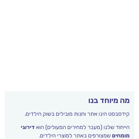
מה מיוחד בנו
קידסבסט הינו אתר וחנות מובילים בשוק הילדים.
הייחוד שלנו (מעבר למחירים המעולים) הוא
דירוגי
מומחים
שמצורפים באתר למוצרי הילדים.