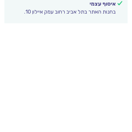
איסוף עצמי
בחנות האתר בתל אביב רחוב עמק איילון 10.