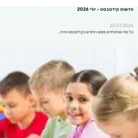
חדשות קידסבסט – יולי 2026
25.07.2026
כל מה שהתחדש ממש החודש בקידסבסט והיה…