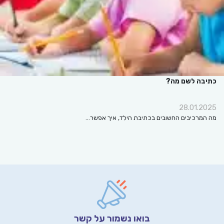
כתיבה לשם מה?
28.01.2025
מה המרכיבים החשובים בכתיבת הילד, איך אפשר…
בואו נשמור על קשר