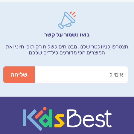
בואו נשמור על קשר
הצטרפו לניוזלטר שלנו, מבטיחים לשלוח רק תוכן חיוני
ואת
המוצרים הכי מדורגים לילדים שלכם