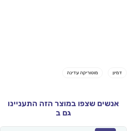
אנשים שצפו במוצר הזה התעניינו
גם ב