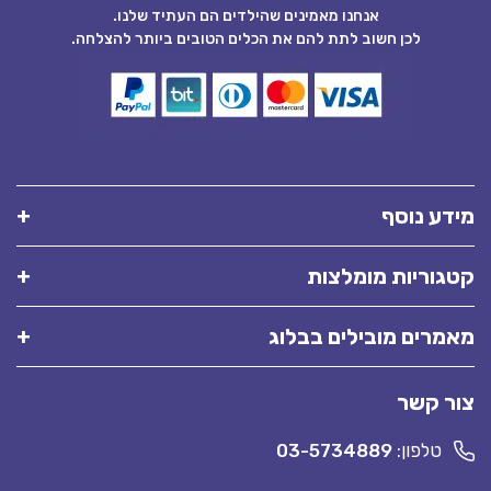
אנחנו מאמינים שהילדים הם העתיד שלנו.
לכן חשוב לתת להם את הכלים הטובים ביותר להצלחה.
מידע נוסף
קטגוריות מומלצות
מאמרים מובילים בבלוג
צור קשר
טלפון:
03-5734889