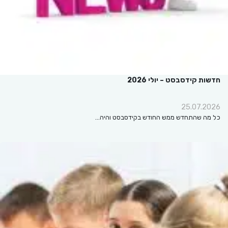
חדשות קידסבסט – יולי 2026
25.07.2026
כל מה שהתחדש ממש החודש בקידסבסט והיה…