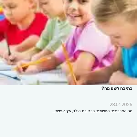
כתיבה לשם מה?
28.01.2025
מה המרכיבים החשובים בכתיבת הילד, איך אפשר…