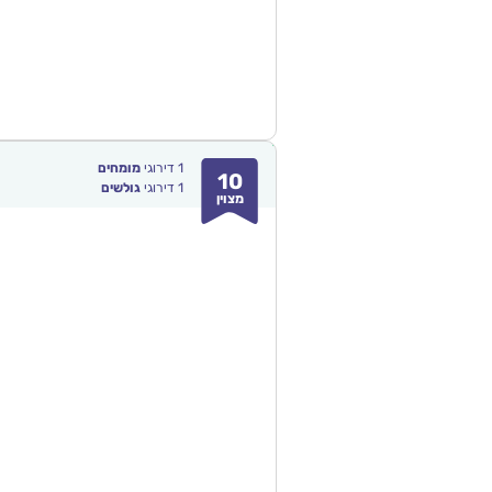
1
דירוגי
מומחים
10
1
דירוגי
גולשים
מצוין