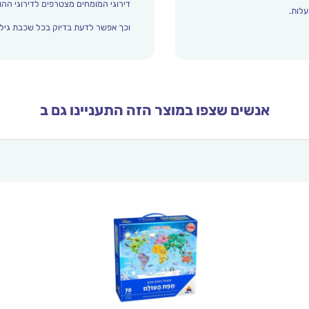
דירוגי המומחים מצטרפים לדירוגי ההור
עלות.
וכך אפשר לדעת בדיוק בכל שכבת גיל 
אנשים שצפו במוצר הזה התעניינו גם ב