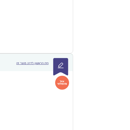
היה הראשון לדרג מוצר זה