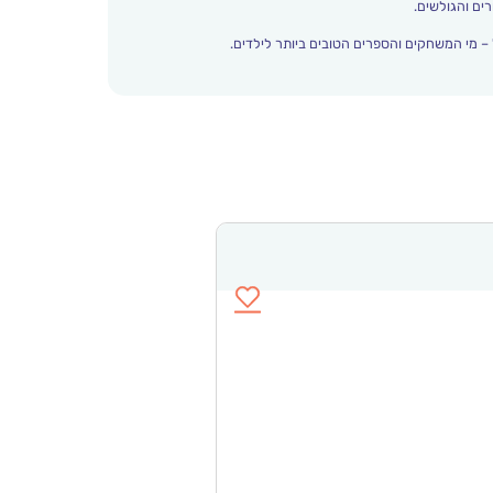
ים והגולשים.
– מי המשחקים והספרים הטובים ביותר לילדים.