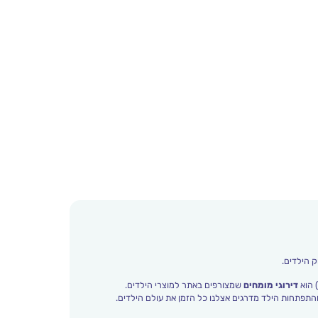
ק הילדים.
 הוא
דירוגי מומחים
שמצורפים באתר למוצרי הילדים.