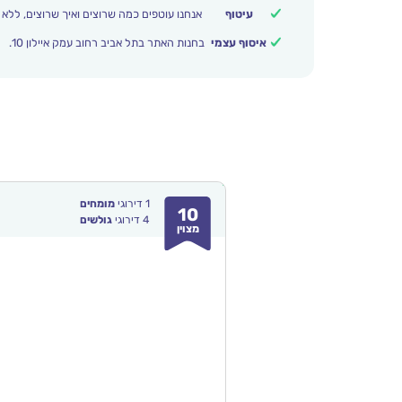
עיטוף
אנחנו עוטפים כמה שרוצים ואיך שרוצים, ללא 
איסוף עצמי
בחנות האתר בתל אביב רחוב עמק איילון 10.
1
דירוגי
מומחים
10
4
דירוגי
גולשים
מצוין