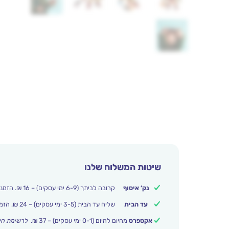
שיטות המשלוח שלנו
נק’ איסוף
קרובה לביתך (6-9 ימי עסקים) – 16 ₪. הזמנות מעל 250 ₪ משלוח חינם.
עד הבית
שליח עד הבית (3-5 ימי עסקים) – 24 ₪. הזמנות מעל 399 ₪ משלוח חינם.
אקספרס
מהיום להיום (0-1 ימי עסקים) – 37 ₪.
לרשימת הי