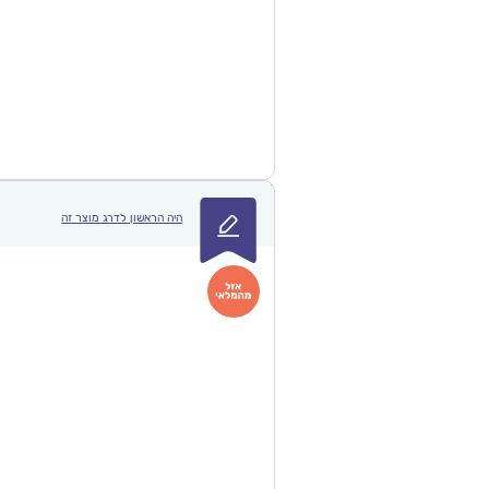
היה הראשון לדרג מוצר זה