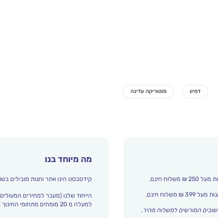
מה מיוחד בנו
קידסבסט הינו אתר וחנות מובילים בשו
הייחוד שלנו (מעבר למחירים המעולים)
למעלה מ 20 מומחים מתחומי החינוך והתפתחות הילד מדרגים אצלנו כל הזמן את עולם הילדים.
שובים המורשים למשלוח מהיר
.