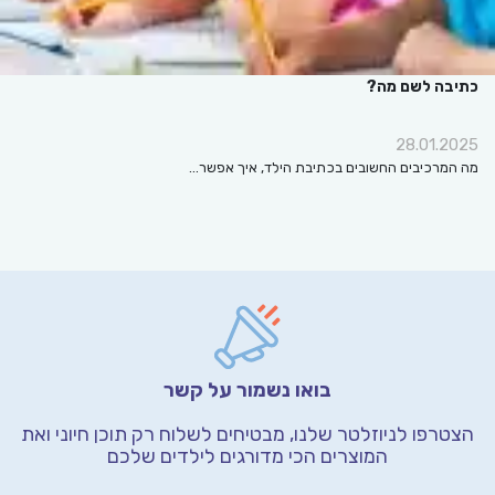
כתיבה לשם מה?
28.01.2025
מה המרכיבים החשובים בכתיבת הילד, איך אפשר…
בואו נשמור על קשר
הצטרפו לניוזלטר שלנו, מבטיחים לשלוח רק תוכן חיוני
ואת
המוצרים הכי מדורגים לילדים שלכם