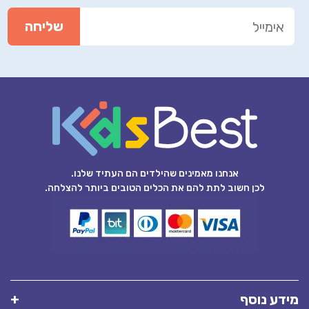
אנחנו מאמינים שהילדים הם העתיד שלנו.
לכן חשוב לתת להם את הכלים הטובים ביותר להצלחה.
מידע נוסף