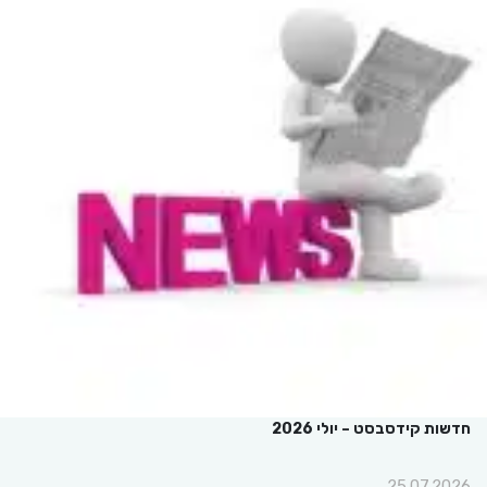
חדשות קידסבסט – יולי 2026
25.07.2026