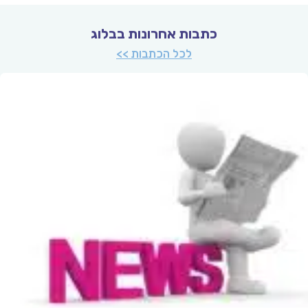
כתבות אחרונות בבלוג
לכל הכתבות >>