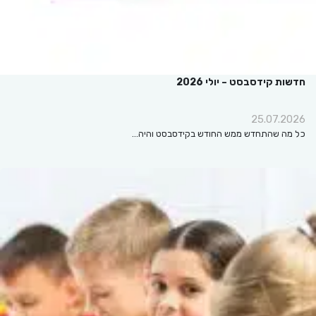
חדשות קידסבסט – יולי 2026
25.07.2026
כל מה שהתחדש ממש החודש בקידסבסט והיה…