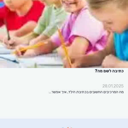
כתיבה לשם מה?
28.01.2025
מה המרכיבים החשובים בכתיבת הילד, איך אפשר…