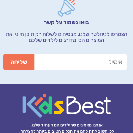
בואו נשמור על קשר
הצטרפו לניוזלטר שלנו, מבטיחים לשלוח רק תוכן חיוני
ואת
המוצרים הכי מדורגים לילדים שלכם
אנחנו מאמינים שהילדים הם העתיד שלנו.
לכן חשוב לתת להם את הכלים הטובים ביותר להצלחה.